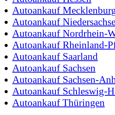
Autoankauf Mecklenbur
Autoankauf Niedersachs
Autoankauf Nordrhein-W
Autoankauf Rheinland-Pf
Autoankauf Saarland
Autoankauf Sachsen
Autoankauf Sachsen-Anh
Autoankauf Schleswig-Ho
Autoankauf Thüringen