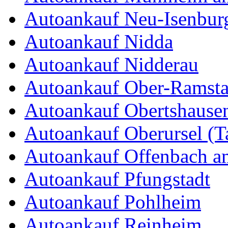
Autoankauf Neu-Isenbur
Autoankauf Nidda
Autoankauf Nidderau
Autoankauf Ober-Ramsta
Autoankauf Obertshause
Autoankauf Oberursel (T
Autoankauf Offenbach 
Autoankauf Pfungstadt
Autoankauf Pohlheim
Autoankauf Reinheim