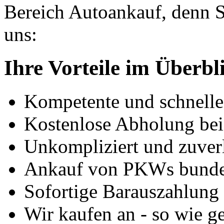
Bereich Autoankauf, denn S
uns:
Ihre Vorteile im Überbl
Kompetente und schnell
Kostenlose Abholung bei
Unkompliziert und zuver
Ankauf von PKWs bunde
Sofortige Barauszahlung
Wir kaufen an - so wie g