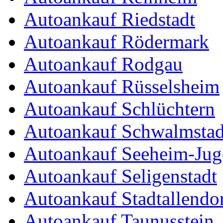
Autoankauf Riedstadt
Autoankauf Rödermark
Autoankauf Rodgau
Autoankauf Rüsselsheim
Autoankauf Schlüchtern
Autoankauf Schwalmstad
Autoankauf Seeheim-Ju
Autoankauf Seligenstadt
Autoankauf Stadtallendo
Autoankauf Taunusstein