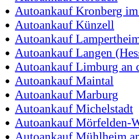
Autoankauf Kronberg im
Autoankauf Künzell
Autoankauf Lamperthei
Autoankauf Langen (Hes
Autoankauf Limburg an 
Autoankauf Maintal
Autoankauf Marburg
Autoankauf Michelstadt
Autoankauf Mörfelden-W
Autoankauf Mühlheim a