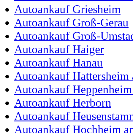
Autoankauf Griesheim
Autoankauf Groß-Gerau
Autoankauf Groß-Umsta
Autoankauf Haiger
Autoankauf Hanau
Autoankauf Hattersheim
Autoankauf Heppenheim 
Autoankauf Herborn
Autoankauf Heusenstam
Autoankauf Hochheim a