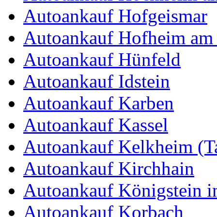
Autoankauf Hofgeismar
Autoankauf Hofheim am
Autoankauf Hünfeld
Autoankauf Idstein
Autoankauf Karben
Autoankauf Kassel
Autoankauf Kelkheim (T
Autoankauf Kirchhain
Autoankauf Königstein 
Autoankauf Korbach