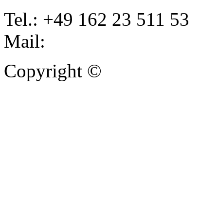
Tel.: +49 162 23 511 53
Mail:
info@autoankauf-para
Copyright ©