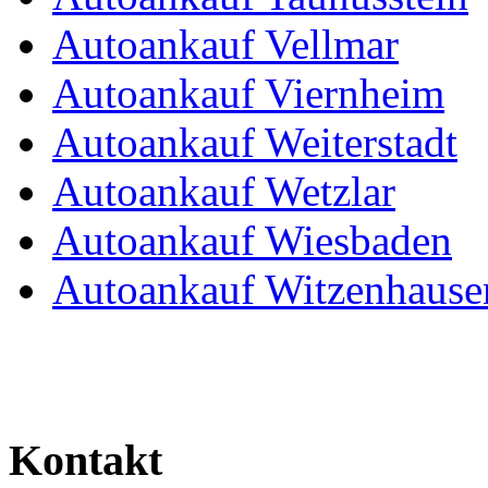
Autoankauf Vellmar
Autoankauf Viernheim
Autoankauf Weiterstadt
Autoankauf Wetzlar
Autoankauf Wiesbaden
Autoankauf Witzenhause
Kontakt