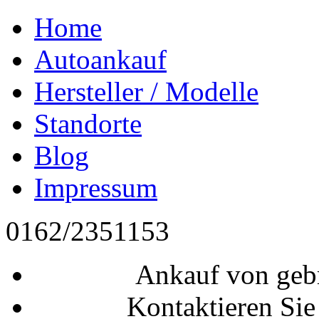
Home
Autoankauf
Hersteller / Modelle
Standorte
Blog
Impressum
0162/2351153
Ankauf von geb
Kontaktieren Sie