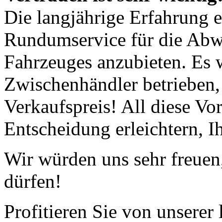
Die langjährige Erfahrung e
Rundumservice für die Abw
Fahrzeuges anzubieten. Es
Zwischenhändler betrieben, 
Verkaufspreis! All diese Vor
Entscheidung erleichtern, I
Wir würden uns sehr freuen
dürfen!
Profitieren Sie von unserer