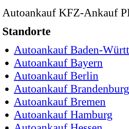
Autoankauf
KFZ-Ankauf
P
Standorte
Autoankauf Baden-Würt
Autoankauf Bayern
Autoankauf Berlin
Autoankauf Brandenbur
Autoankauf Bremen
Autoankauf Hamburg
Autoankauf Hessen