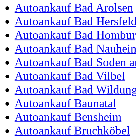
Autoankauf Bad Arolsen
Autoankauf Bad Hersfel
Autoankauf Bad Hombur
Autoankauf Bad Nauhei
Autoankauf Bad Soden 
Autoankauf Bad Vilbel
Autoankauf Bad Wildun
Autoankauf Baunatal
Autoankauf Bensheim
Autoankauf Bruchköbel