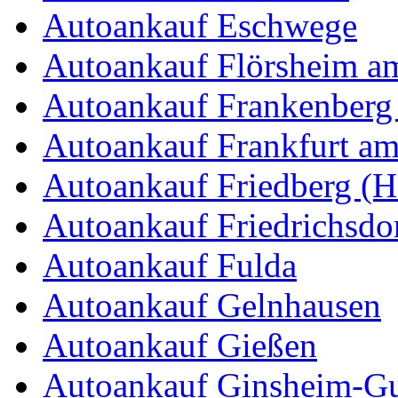
Autoankauf Eschwege
Autoankauf Flörsheim a
Autoankauf Frankenberg 
Autoankauf Frankfurt a
Autoankauf Friedberg (H
Autoankauf Friedrichsdo
Autoankauf Fulda
Autoankauf Gelnhausen
Autoankauf Gießen
Autoankauf Ginsheim-Gu