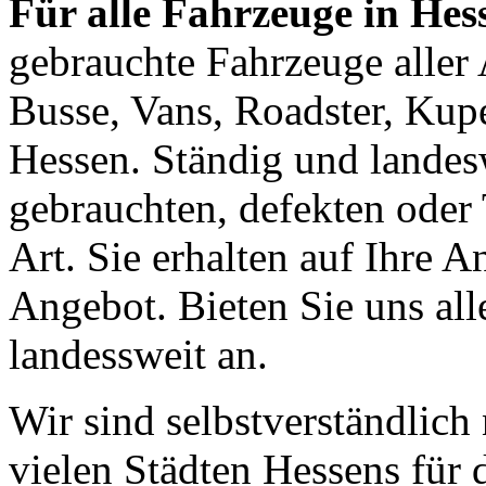
Für alle Fahrzeuge in Hes
gebrauchte Fahrzeuge aller
Busse, Vans, Roadster, Ku
Hessen. Ständig und landes
gebrauchten, defekten oder
Art. Sie erhalten auf Ihre A
Angebot. Bieten Sie uns al
landessweit an.
Wir sind selbstverständlich
vielen Städten Hessens für 