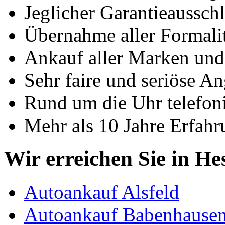
Jeglicher Garantieausschl
Übernahme aller Formali
Ankauf aller Marken un
Sehr faire und seriöse A
Rund um die Uhr telefoni
Mehr als 10 Jahre Erfahr
Wir erreichen Sie in He
Autoankauf Alsfeld
Autoankauf Babenhause