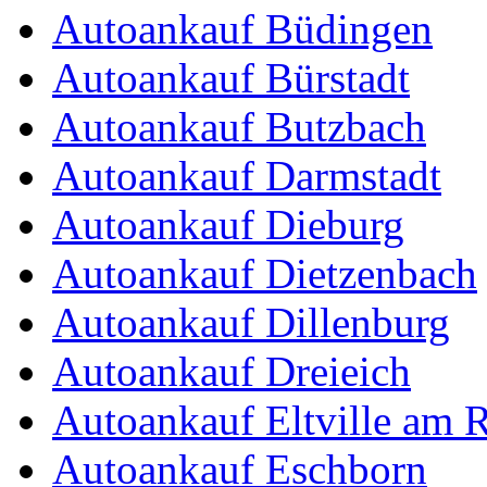
Autoankauf Büdingen
Autoankauf Bürstadt
Autoankauf Butzbach
Autoankauf Darmstadt
Autoankauf Dieburg
Autoankauf Dietzenbach
Autoankauf Dillenburg
Autoankauf Dreieich
Autoankauf Eltville am 
Autoankauf Eschborn