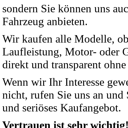
sondern Sie können uns auc
Fahrzeug anbieten.
Wir kaufen alle Modelle, o
Laufleistung, Motor- oder 
direkt und transparent ohn
Wenn wir Ihr Interesse gew
nicht, rufen Sie uns an und
und seriöses Kaufangebot.
Vertrauen ist sehr wichtig!