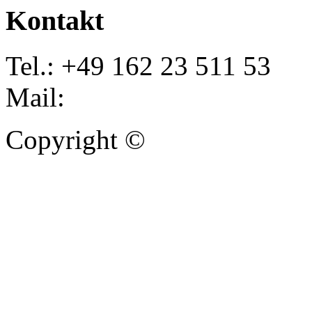
Kontakt
Tel.: +49 162 23 511 53
Mail:
info@autoankauf-para
Copyright ©