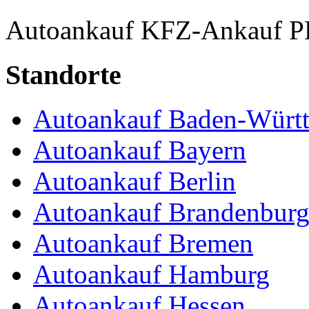
Autoankauf
KFZ-Ankauf
P
Standorte
Autoankauf Baden-Würt
Autoankauf Bayern
Autoankauf Berlin
Autoankauf Brandenbur
Autoankauf Bremen
Autoankauf Hamburg
Autoankauf Hessen