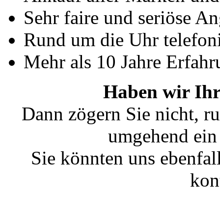
Sehr faire und seriöse A
Rund um die Uhr telefoni
Mehr als 10 Jahre Erfahr
Haben wir Ihr
Dann zögern Sie nicht, ru
umgehend ein 
Sie könnten uns ebenfal
kon