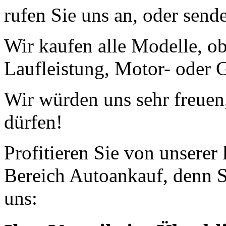
rufen Sie uns an, oder send
Wir kaufen alle Modelle, o
Laufleistung, Motor- oder G
Wir würden uns sehr freuen
dürfen!
Profitieren Sie von unserer
Bereich Autoankauf, denn S
uns: