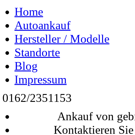
Home
Autoankauf
Hersteller / Modelle
Standorte
Blog
Impressum
0162/2351153
Ankauf von geb
Kontaktieren Sie