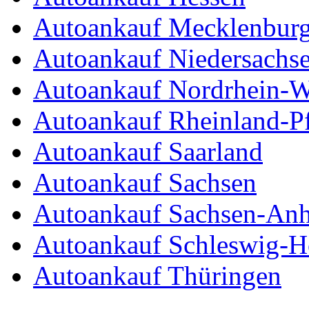
Autoankauf Mecklenbur
Autoankauf Niedersachs
Autoankauf Nordrhein-W
Autoankauf Rheinland-Pf
Autoankauf Saarland
Autoankauf Sachsen
Autoankauf Sachsen-Anh
Autoankauf Schleswig-Ho
Autoankauf Thüringen