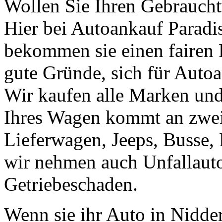
Wollen Sie Ihren Gebrauch
Hier bei Autoankauf Paradis 
bekommen sie einen fairen Pr
gute Gründe, sich für Autoa
Wir kaufen alle Marken un
Ihres Wagen kommt an zweit
Lieferwagen, Jeeps, Busse, 
wir nehmen auch Unfallaut
Getriebeschaden.
Wenn sie ihr Auto in Nidd