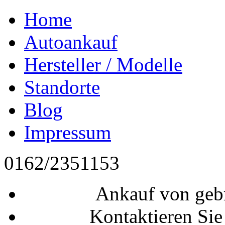
Home
Autoankauf
Hersteller / Modelle
Standorte
Blog
Impressum
0162/2351153
Ankauf von geb
Kontaktieren Sie