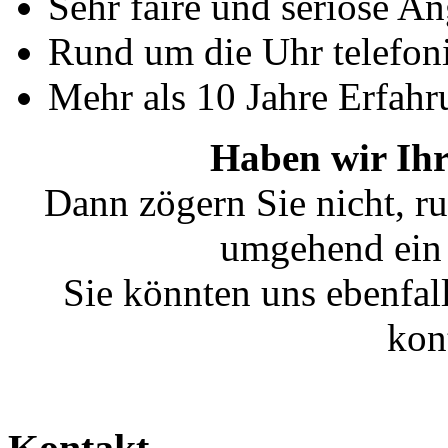
Sehr faire und seriöse A
Rund um die Uhr telefoni
Mehr als 10 Jahre Erfahr
Haben wir Ihr
Dann zögern Sie nicht, ru
umgehend ein 
Sie könnten uns ebenfal
kon