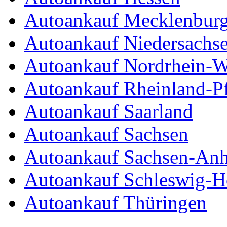
Autoankauf Mecklenbur
Autoankauf Niedersachs
Autoankauf Nordrhein-W
Autoankauf Rheinland-Pf
Autoankauf Saarland
Autoankauf Sachsen
Autoankauf Sachsen-Anh
Autoankauf Schleswig-Ho
Autoankauf Thüringen