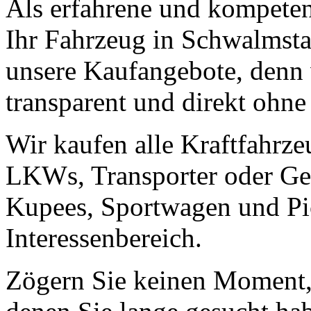
Als erfahrene und kompeten
Ihr Fahrzeug in Schwalmstad
unsere Kaufangebote, denn 
transparent und direkt ohne
Wir kaufen alle Kraftfahrze
LKWs, Transporter oder Ge
Kupees, Sportwagen und Pic
Interessenbereich.
Zögern Sie keinen Moment, 