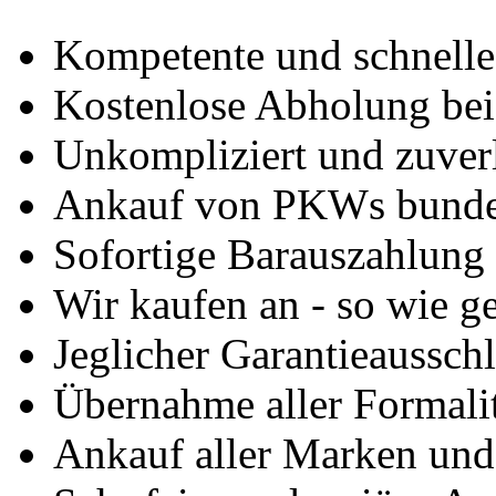
Kompetente und schnell
Kostenlose Abholung bei
Unkompliziert und zuver
Ankauf von PKWs bunde
Sofortige Barauszahlung
Wir kaufen an - so wie g
Jeglicher Garantieausschl
Übernahme aller Formali
Ankauf aller Marken un