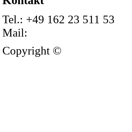
Kontakt
Tel.: +49 162 23 511 53
Mail:
info@autoankauf-para
Copyright ©