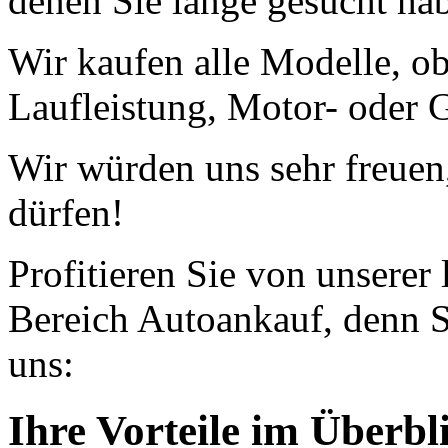
denen Sie lange gesucht ha
Wir kaufen alle Modelle, o
Laufleistung, Motor- oder G
Wir würden uns sehr freuen
dürfen!
Profitieren Sie von unserer
Bereich Autoankauf, denn S
uns:
Ihre Vorteile im Überbl