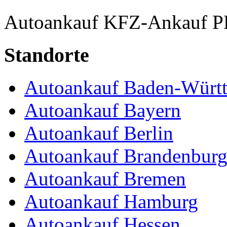
Autoankauf
KFZ-Ankauf
P
Standorte
Autoankauf Baden-Würt
Autoankauf Bayern
Autoankauf Berlin
Autoankauf Brandenbur
Autoankauf Bremen
Autoankauf Hamburg
Autoankauf Hessen