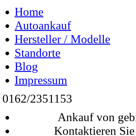
Home
Autoankauf
Hersteller / Modelle
Standorte
Blog
Impressum
0162/2351153
Ankauf von geb
Kontaktieren Sie