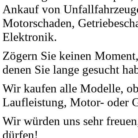
Ankauf von Unfallfahrzeug
Motorschaden, Getriebescha
Elektronik.
Zögern Sie keinen Moment, 
denen Sie lange gesucht ha
Wir kaufen alle Modelle, o
Laufleistung, Motor- oder G
Wir würden uns sehr freuen
dürfen!