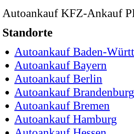
Autoankauf
KFZ-Ankauf
P
Standorte
Autoankauf Baden-Würt
Autoankauf Bayern
Autoankauf Berlin
Autoankauf Brandenbur
Autoankauf Bremen
Autoankauf Hamburg
Autoankauf Hessen