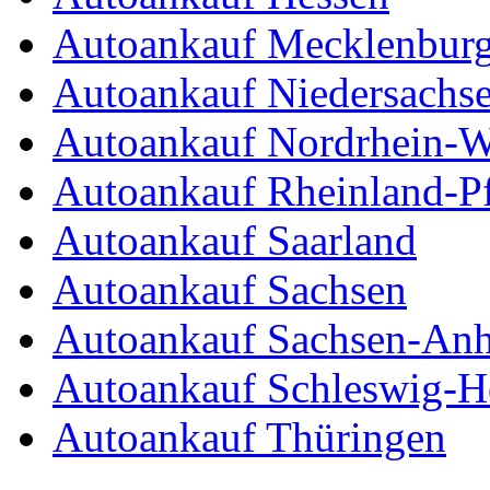
Autoankauf Mecklenbur
Autoankauf Niedersachs
Autoankauf Nordrhein-W
Autoankauf Rheinland-Pf
Autoankauf Saarland
Autoankauf Sachsen
Autoankauf Sachsen-Anh
Autoankauf Schleswig-Ho
Autoankauf Thüringen