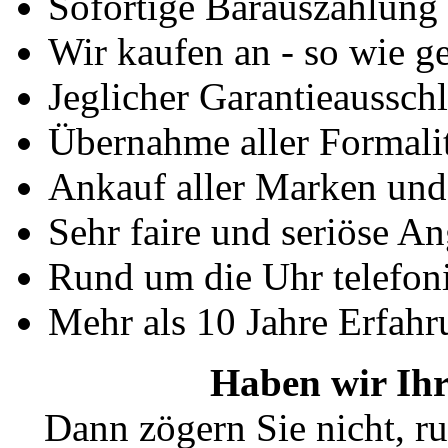
Sofortige Barauszahlung
Wir kaufen an - so wie g
Jeglicher Garantieausschl
Übernahme aller Formali
Ankauf aller Marken un
Sehr faire und seriöse A
Rund um die Uhr telefoni
Mehr als 10 Jahre Erfahr
Haben wir Ihr
Dann zögern Sie nicht, ru