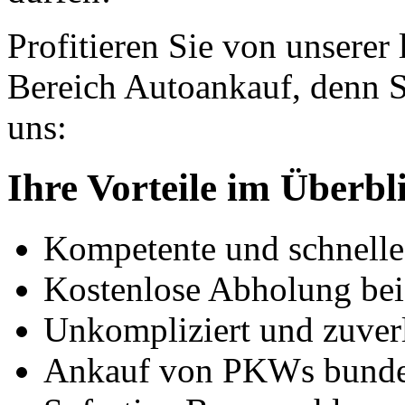
Profitieren Sie von unserer
Bereich Autoankauf, denn S
uns:
Ihre Vorteile im Überbl
Kompetente und schnell
Kostenlose Abholung bei
Unkompliziert und zuver
Ankauf von PKWs bunde