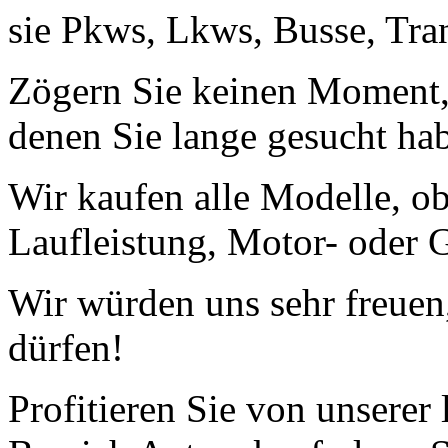
sie Pkws, Lkws, Busse, Tra
Zögern Sie keinen Moment, 
denen Sie lange gesucht ha
Wir kaufen alle Modelle, o
Laufleistung, Motor- oder G
Wir würden uns sehr freuen
dürfen!
Profitieren Sie von unserer