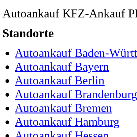
Autoankauf
KFZ-Ankauf
P
Standorte
Autoankauf Baden-Würt
Autoankauf Bayern
Autoankauf Berlin
Autoankauf Brandenbur
Autoankauf Bremen
Autoankauf Hamburg
Autoankauf Hessen