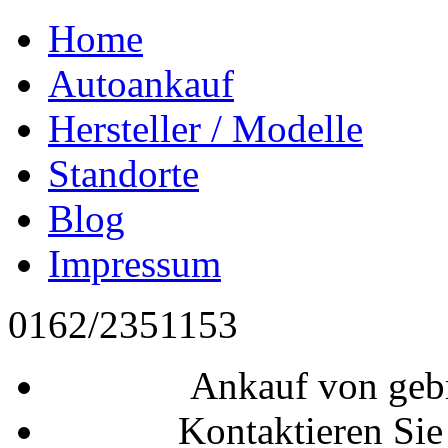
Home
Autoankauf
Hersteller / Modelle
Standorte
Blog
Impressum
0162/2351153
Ankauf von geb
Kontaktieren Sie