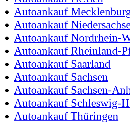
Autoankauf Mecklenbur
Autoankauf Niedersachs
Autoankauf Nordrhein-W
Autoankauf Rheinland-Pf
Autoankauf Saarland
Autoankauf Sachsen
Autoankauf Sachsen-Anh
Autoankauf Schleswig-Ho
Autoankauf Thüringen