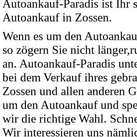
Autoankauf-Paradis ist Ihr 
Autoankauf in Zossen.
Wenn es um den Autoankau
so zögern Sie nicht länger,
an. Autoankauf-Paradis unt
bei dem Verkauf ihres gebr
Zossen und allen anderen G
um den Autoankauf und spe
wir die richtige Wahl. Schn
Wir interessieren uns nämlic