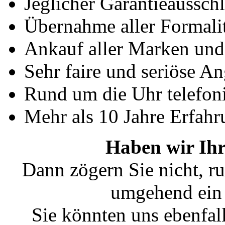
Jeglicher Garantieausschl
Übernahme aller Formali
Ankauf aller Marken un
Sehr faire und seriöse A
Rund um die Uhr telefoni
Mehr als 10 Jahre Erfahr
Haben wir Ihr
Dann zögern Sie nicht, ru
umgehend ein 
Sie könnten uns ebenfal