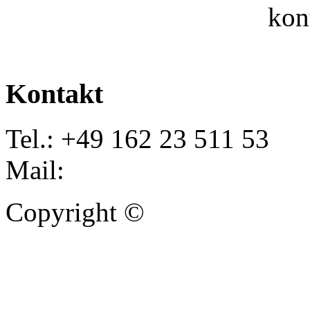
kon
Kontakt
Tel.: +49 162 23 511 53
Mail:
info@autoankauf-para
Copyright ©