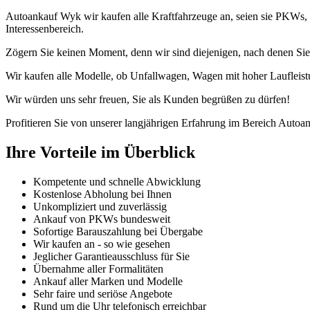
Autoankauf Wyk wir kaufen alle Kraftfahrzeuge an, seien sie PKWs,
Interessenbereich.
Zögern Sie keinen Moment, denn wir sind diejenigen, nach denen Sie
Wir kaufen alle Modelle, ob Unfallwagen, Wagen mit hoher Laufleist
Wir würden uns sehr freuen, Sie als Kunden begrüßen zu dürfen!
Profitieren Sie von unserer langjährigen Erfahrung im Bereich Autoan
Ihre Vorteile im Überblick
Kompetente und schnelle Abwicklung
Kostenlose Abholung bei Ihnen
Unkompliziert und zuverlässig
Ankauf von PKWs bundesweit
Sofortige Barauszahlung bei Übergabe
Wir kaufen an - so wie gesehen
Jeglicher Garantieausschluss für Sie
Übernahme aller Formalitäten
Ankauf aller Marken und Modelle
Sehr faire und seriöse Angebote
Rund um die Uhr telefonisch erreichbar