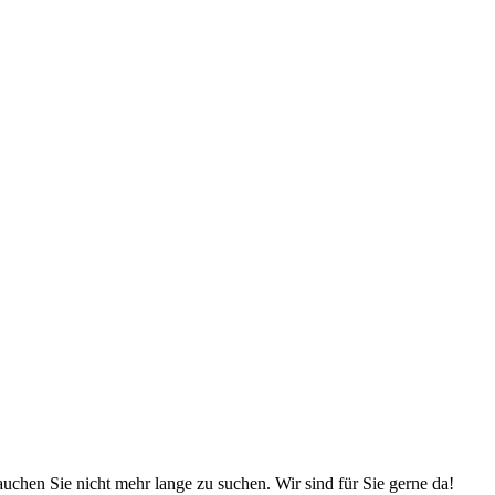
chen Sie nicht mehr lange zu suchen. Wir sind für Sie gerne da!