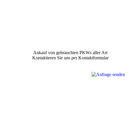
Ankauf von gebrauchten PKWs aller Art
Kontaktieren Sie uns per Kontaktformular