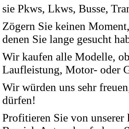
sie Pkws, Lkws, Busse, Tra
Zögern Sie keinen Moment, 
denen Sie lange gesucht ha
Wir kaufen alle Modelle, o
Laufleistung, Motor- oder G
Wir würden uns sehr freuen
dürfen!
Profitieren Sie von unserer