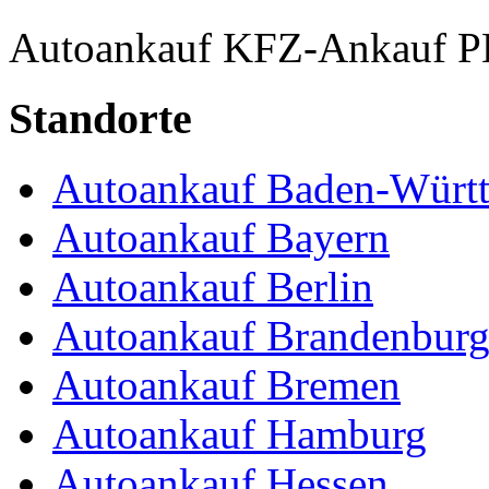
Autoankauf
KFZ-Ankauf
P
Standorte
Autoankauf Baden-Würt
Autoankauf Bayern
Autoankauf Berlin
Autoankauf Brandenbur
Autoankauf Bremen
Autoankauf Hamburg
Autoankauf Hessen