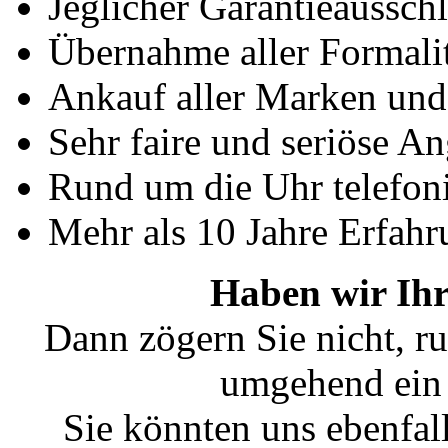
Jeglicher Garantieausschl
Übernahme aller Formali
Ankauf aller Marken un
Sehr faire und seriöse A
Rund um die Uhr telefoni
Mehr als 10 Jahre Erfahr
Haben wir Ihr
Dann zögern Sie nicht, ru
umgehend ein 
Sie könnten uns ebenfal