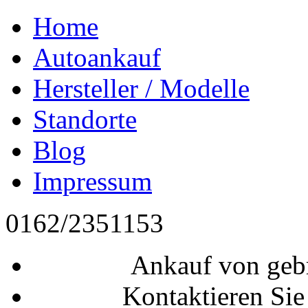
Home
Autoankauf
Hersteller / Modelle
Standorte
Blog
Impressum
0162/2351153
Ankauf von geb
Kontaktieren Sie