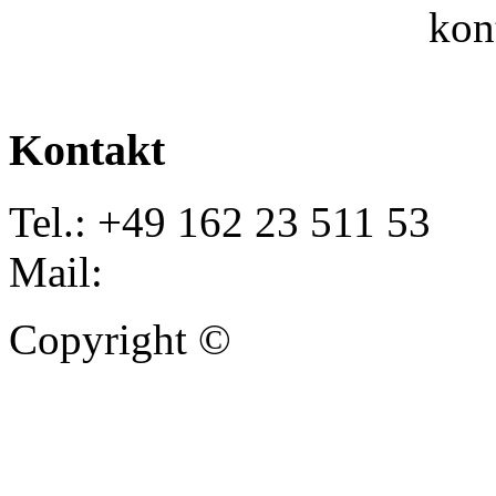
kon
Kontakt
Tel.: +49 162 23 511 53
Mail:
info@autoankauf-para
Copyright ©