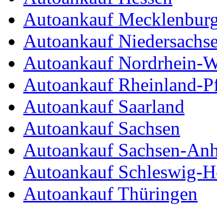
Autoankauf Mecklenbur
Autoankauf Niedersachs
Autoankauf Nordrhein-W
Autoankauf Rheinland-Pf
Autoankauf Saarland
Autoankauf Sachsen
Autoankauf Sachsen-Anh
Autoankauf Schleswig-Ho
Autoankauf Thüringen