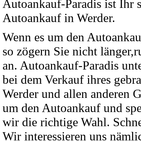
Autoankauf-Paradis ist Ihr 
Autoankauf in Werder.
Wenn es um den Autoankau
so zögern Sie nicht länger,
an. Autoankauf-Paradis unt
bei dem Verkauf ihres gebr
Werder und allen anderen G
um den Autoankauf und spe
wir die richtige Wahl. Schn
Wir interessieren uns nämlic