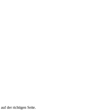
f der richtigen Seite.