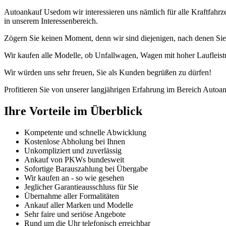
Autoankauf Usedom wir interessieren uns nämlich für alle Kraftfah
in unserem Interessenbereich.
Zögern Sie keinen Moment, denn wir sind diejenigen, nach denen Sie
Wir kaufen alle Modelle, ob Unfallwagen, Wagen mit hoher Laufleist
Wir würden uns sehr freuen, Sie als Kunden begrüßen zu dürfen!
Profitieren Sie von unserer langjährigen Erfahrung im Bereich Autoan
Ihre Vorteile im Überblick
Kompetente und schnelle Abwicklung
Kostenlose Abholung bei Ihnen
Unkompliziert und zuverlässig
Ankauf von PKWs bundesweit
Sofortige Barauszahlung bei Übergabe
Wir kaufen an - so wie gesehen
Jeglicher Garantieausschluss für Sie
Übernahme aller Formalitäten
Ankauf aller Marken und Modelle
Sehr faire und seriöse Angebote
Rund um die Uhr telefonisch erreichbar