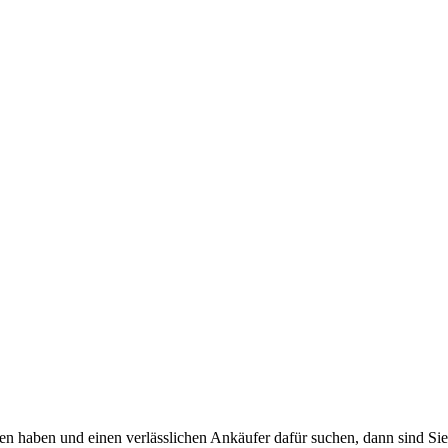
aben und einen verlässlichen Ankäufer dafür suchen, dann sind Sie au