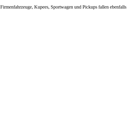
 Firmenfahrzeuge, Kupees, Sportwagen und Pickups fallen ebenfalls