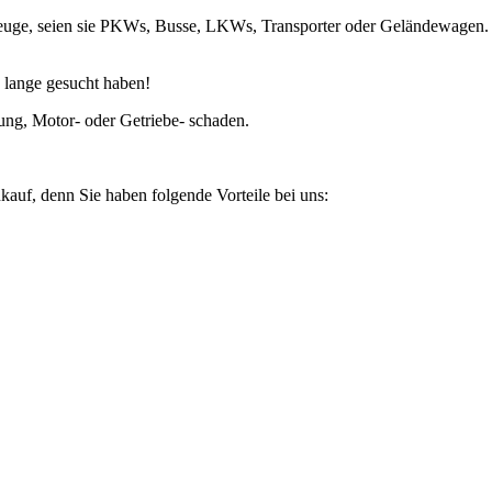
rzeuge, seien sie PKWs, Busse, LKWs, Transporter oder Geländewagen.
 lange gesucht haben!
ung, Motor- oder Getriebe- schaden.
kauf, denn Sie haben folgende Vorteile bei uns: