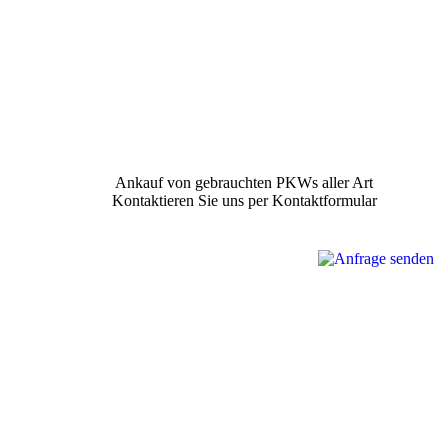
Ankauf von gebrauchten PKWs aller Art
Kontaktieren Sie uns per Kontaktformular