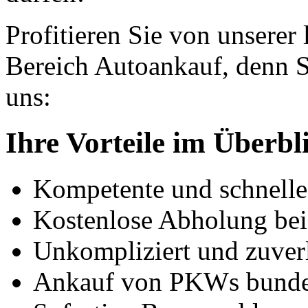
Profitieren Sie von unserer
Bereich Autoankauf, denn S
uns:
Ihre Vorteile im Überbl
Kompetente und schnell
Kostenlose Abholung bei
Unkompliziert und zuver
Ankauf von PKWs bunde