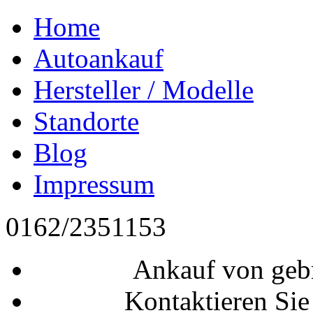
Home
Autoankauf
Hersteller / Modelle
Standorte
Blog
Impressum
0162/2351153
Ankauf von geb
Kontaktieren Sie