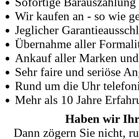
Sofortige Barauszahlung
Wir kaufen an - so wie g
Jeglicher Garantieausschl
Übernahme aller Formali
Ankauf aller Marken un
Sehr faire und seriöse A
Rund um die Uhr telefoni
Mehr als 10 Jahre Erfahr
Haben wir Ihr
Dann zögern Sie nicht, ru