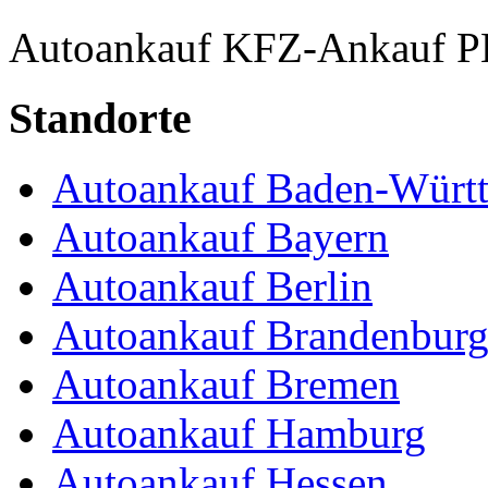
Autoankauf
KFZ-Ankauf
P
Standorte
Autoankauf Baden-Würt
Autoankauf Bayern
Autoankauf Berlin
Autoankauf Brandenbur
Autoankauf Bremen
Autoankauf Hamburg
Autoankauf Hessen