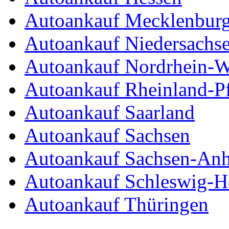
Autoankauf Mecklenbur
Autoankauf Niedersachs
Autoankauf Nordrhein-W
Autoankauf Rheinland-Pf
Autoankauf Saarland
Autoankauf Sachsen
Autoankauf Sachsen-Anh
Autoankauf Schleswig-Ho
Autoankauf Thüringen