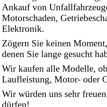
Ankauf von Unfallfahrzeug
Motorschaden, Getriebescha
Elektronik.
Zögern Sie keinen Moment, 
denen Sie lange gesucht ha
Wir kaufen alle Modelle, o
Laufleistung, Motor- oder G
Wir würden uns sehr freuen
dürfen!