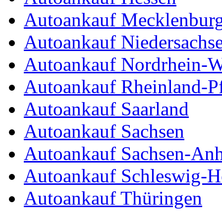
Autoankauf Mecklenbur
Autoankauf Niedersachs
Autoankauf Nordrhein-W
Autoankauf Rheinland-Pf
Autoankauf Saarland
Autoankauf Sachsen
Autoankauf Sachsen-Anh
Autoankauf Schleswig-Ho
Autoankauf Thüringen