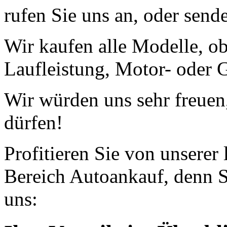
rufen Sie uns an, oder send
Wir kaufen alle Modelle, o
Laufleistung, Motor- oder G
Wir würden uns sehr freuen
dürfen!
Profitieren Sie von unserer
Bereich Autoankauf, denn S
uns: