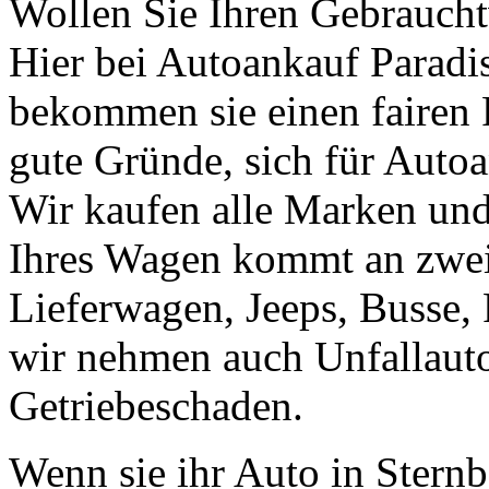
Wollen Sie Ihren Gebraucht
Hier bei Autoankauf Paradis 
bekommen sie einen fairen Pr
gute Gründe, sich für Autoa
Wir kaufen alle Marken un
Ihres Wagen kommt an zweit
Lieferwagen, Jeeps, Busse, 
wir nehmen auch Unfallaut
Getriebeschaden.
Wenn sie ihr Auto in Stern