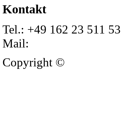
Kontakt
Tel.: +49 162 23 511 53
Mail:
info@autoankauf-para
Copyright ©