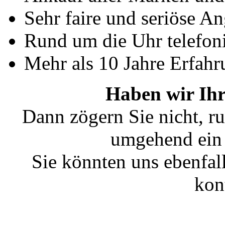
Sehr faire und seriöse A
Rund um die Uhr telefoni
Mehr als 10 Jahre Erfahr
Haben wir Ihr
Dann zögern Sie nicht, ru
umgehend ein 
Sie könnten uns ebenfal
kon