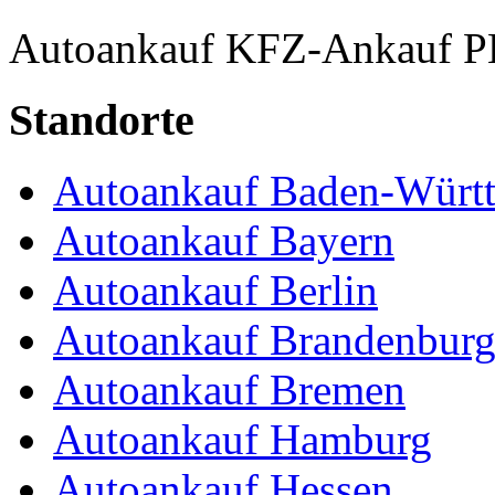
Autoankauf
KFZ-Ankauf
P
Standorte
Autoankauf Baden-Würt
Autoankauf Bayern
Autoankauf Berlin
Autoankauf Brandenbur
Autoankauf Bremen
Autoankauf Hamburg
Autoankauf Hessen