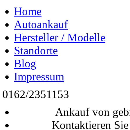
Home
Autoankauf
Hersteller / Modelle
Standorte
Blog
Impressum
0162/2351153
Ankauf von geb
Kontaktieren Sie