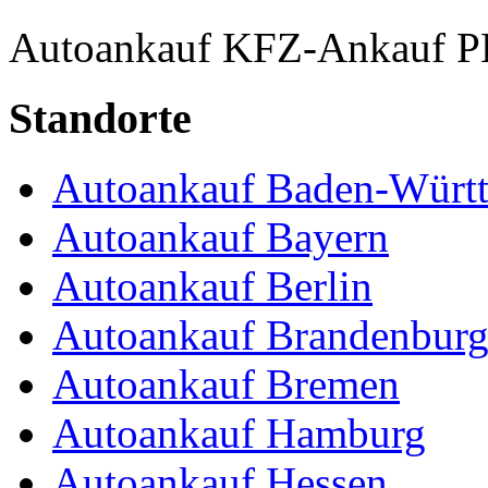
Autoankauf
KFZ-Ankauf
P
Standorte
Autoankauf Baden-Würt
Autoankauf Bayern
Autoankauf Berlin
Autoankauf Brandenbur
Autoankauf Bremen
Autoankauf Hamburg
Autoankauf Hessen