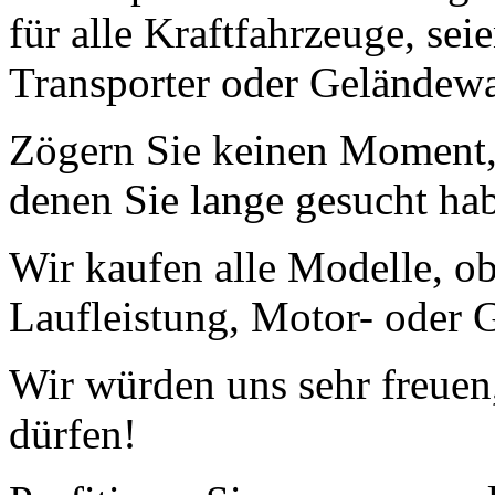
für alle Kraftfahrzeuge, se
Transporter oder Geländew
Zögern Sie keinen Moment, 
denen Sie lange gesucht ha
Wir kaufen alle Modelle, o
Laufleistung, Motor- oder G
Wir würden uns sehr freuen
dürfen!