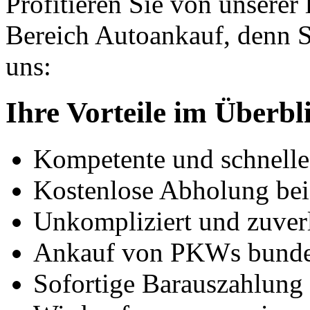
Profitieren Sie von unserer
Bereich Autoankauf, denn S
uns:
Ihre Vorteile im Überbl
Kompetente und schnell
Kostenlose Abholung bei
Unkompliziert und zuver
Ankauf von PKWs bunde
Sofortige Barauszahlung