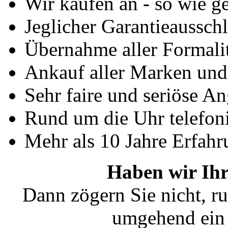
Wir kaufen an - so wie g
Jeglicher Garantieausschl
Übernahme aller Formali
Ankauf aller Marken un
Sehr faire und seriöse A
Rund um die Uhr telefoni
Mehr als 10 Jahre Erfahr
Haben wir Ihr
Dann zögern Sie nicht, ru
umgehend ein 