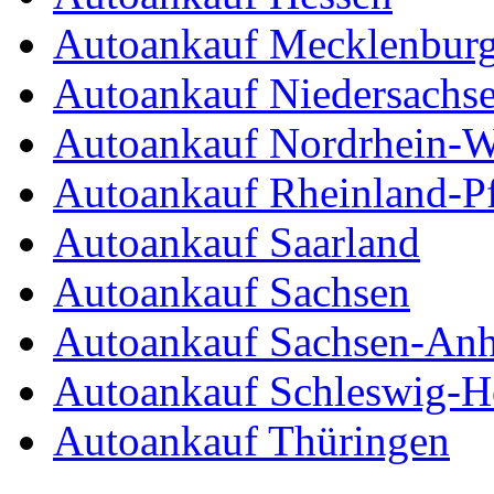
Autoankauf Mecklenbur
Autoankauf Niedersachs
Autoankauf Nordrhein-W
Autoankauf Rheinland-Pf
Autoankauf Saarland
Autoankauf Sachsen
Autoankauf Sachsen-Anh
Autoankauf Schleswig-Ho
Autoankauf Thüringen