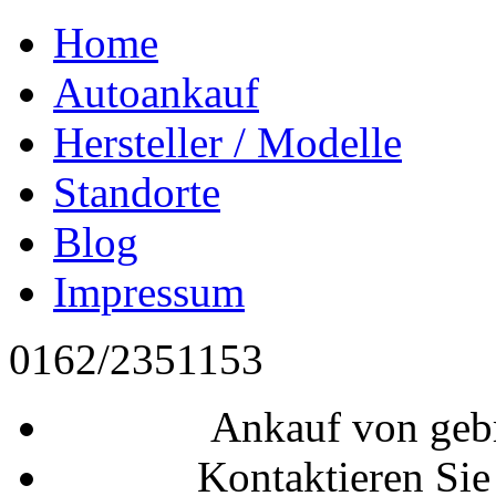
Home
Autoankauf
Hersteller / Modelle
Standorte
Blog
Impressum
0162/2351153
Ankauf von geb
Kontaktieren Sie