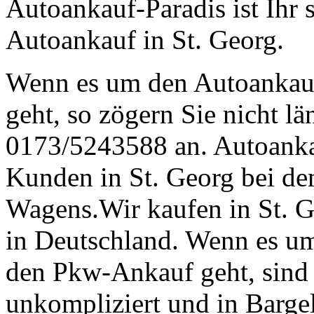
Autoankauf-Paradis ist Ihr 
Autoankauf in St. Georg.
Wenn es um den Autoankau
geht, so zögern Sie nicht lä
0173/5243588 an. Autoankau
Kunden in St. Georg bei de
Wagens.Wir kaufen in St. G
in Deutschland. Wenn es um
den Pkw-Ankauf geht, sind w
unkompliziert und in Bargel