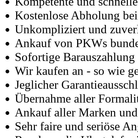
Kompetente und schnell
Kostenlose Abholung bei
Unkompliziert und zuver
Ankauf von PKWs bunde
Sofortige Barauszahlung
Wir kaufen an - so wie g
Jeglicher Garantieausschl
Übernahme aller Formali
Ankauf aller Marken un
Sehr faire und seriöse A