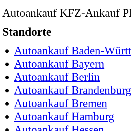
Autoankauf
KFZ-Ankauf
P
Standorte
Autoankauf Baden-Würt
Autoankauf Bayern
Autoankauf Berlin
Autoankauf Brandenbur
Autoankauf Bremen
Autoankauf Hamburg
Autoankauf Hessen