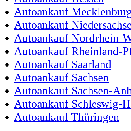
Autoankauf Mecklenbur
Autoankauf Niedersachs
Autoankauf Nordrhein-W
Autoankauf Rheinland-Pf
Autoankauf Saarland
Autoankauf Sachsen
Autoankauf Sachsen-Anh
Autoankauf Schleswig-Ho
Autoankauf Thüringen