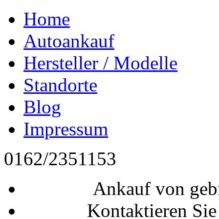
Home
Autoankauf
Hersteller / Modelle
Standorte
Blog
Impressum
0162/2351153
Ankauf von geb
Kontaktieren Sie