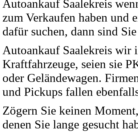
Autoankauf Saalekreis wenn
zum Verkaufen haben und ei
dafür suchen, dann sind Sie 
Autoankauf Saalekreis wir i
Kraftfahrzeuge, seien sie 
oder Geländewagen. Firmen
und Pickups fallen ebenfall
Zögern Sie keinen Moment, 
denen Sie lange gesucht ha