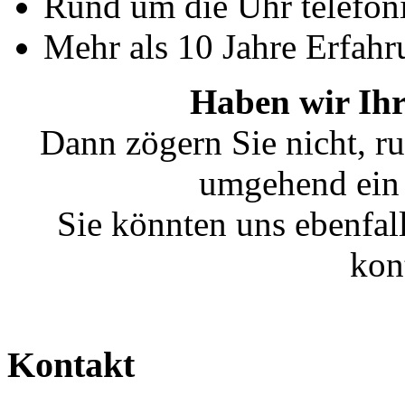
Rund um die Uhr telefoni
Mehr als 10 Jahre Erfahr
Haben wir Ihr
Dann zögern Sie nicht, ru
umgehend ein 
Sie könnten uns ebenfal
kon
Kontakt