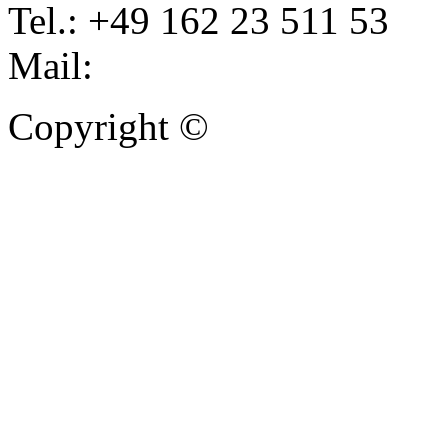
Tel.: +49 162 23 511 53
Mail:
info@autoankauf-para
Copyright ©