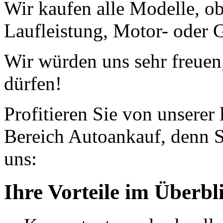
Wir kaufen alle Modelle, o
Laufleistung, Motor- oder G
Wir würden uns sehr freuen
dürfen!
Profitieren Sie von unserer
Bereich Autoankauf, denn S
uns:
Ihre Vorteile im Überbl