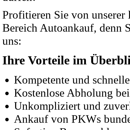
Profitieren Sie von unserer
Bereich Autoankauf, denn S
uns:
Ihre Vorteile im Überbl
Kompetente und schnell
Kostenlose Abholung bei
Unkompliziert und zuver
Ankauf von PKWs bunde