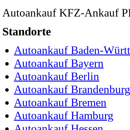
Autoankauf
KFZ-Ankauf
P
Standorte
Autoankauf Baden-Würt
Autoankauf Bayern
Autoankauf Berlin
Autoankauf Brandenbur
Autoankauf Bremen
Autoankauf Hamburg
Autoankauf Hessen