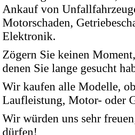
Ankauf von Unfallfahrzeug
Motorschaden, Getriebescha
Elektronik.
Zögern Sie keinen Moment, 
denen Sie lange gesucht ha
Wir kaufen alle Modelle, o
Laufleistung, Motor- oder G
Wir würden uns sehr freuen
dürfen!