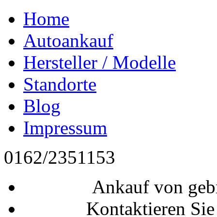
Home
Autoankauf
Hersteller / Modelle
Standorte
Blog
Impressum
0162/2351153
Ankauf von geb
Kontaktieren Sie