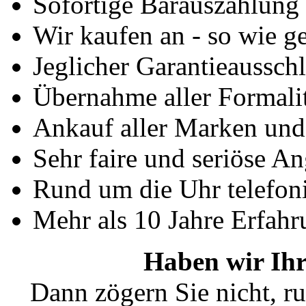
Sofortige Barauszahlung
Wir kaufen an - so wie g
Jeglicher Garantieausschl
Übernahme aller Formali
Ankauf aller Marken un
Sehr faire und seriöse A
Rund um die Uhr telefoni
Mehr als 10 Jahre Erfahr
Haben wir Ihr
Dann zögern Sie nicht, ru