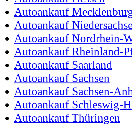
Autoankauf Mecklenbur
Autoankauf Niedersachs
Autoankauf Nordrhein-W
Autoankauf Rheinland-Pf
Autoankauf Saarland
Autoankauf Sachsen
Autoankauf Sachsen-Anh
Autoankauf Schleswig-Ho
Autoankauf Thüringen