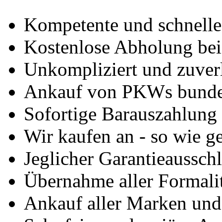
Kompetente und schnell
Kostenlose Abholung bei
Unkompliziert und zuver
Ankauf von PKWs bunde
Sofortige Barauszahlung
Wir kaufen an - so wie g
Jeglicher Garantieausschl
Übernahme aller Formali
Ankauf aller Marken un