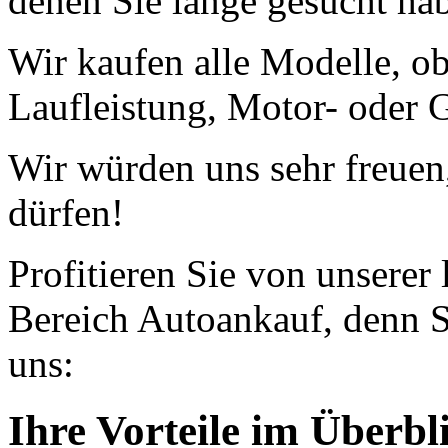
denen Sie lange gesucht ha
Wir kaufen alle Modelle, o
Laufleistung, Motor- oder G
Wir würden uns sehr freuen
dürfen!
Profitieren Sie von unserer
Bereich Autoankauf, denn S
uns:
Ihre Vorteile im Überbl