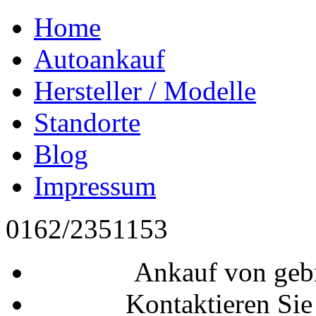
Home
Autoankauf
Hersteller / Modelle
Standorte
Blog
Impressum
0162/2351153
Ankauf von geb
Kontaktieren Sie