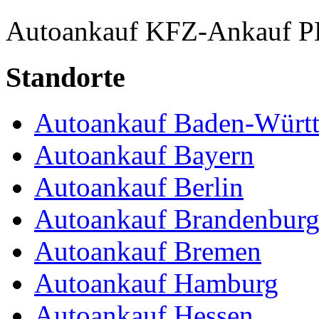
Autoankauf
KFZ-Ankauf
P
Standorte
Autoankauf Baden-Würt
Autoankauf Bayern
Autoankauf Berlin
Autoankauf Brandenbur
Autoankauf Bremen
Autoankauf Hamburg
Autoankauf Hessen