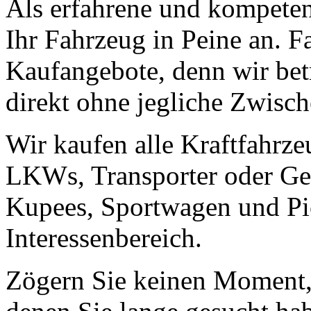
Als erfahrene und kompeten
Ihr Fahrzeug in Peine an. Fa
Kaufangebote, denn wir bet
direkt ohne jegliche Zwisch
Wir kaufen alle Kraftfahrze
LKWs, Transporter oder Ge
Kupees, Sportwagen und Pic
Interessenbereich.
Zögern Sie keinen Moment, 