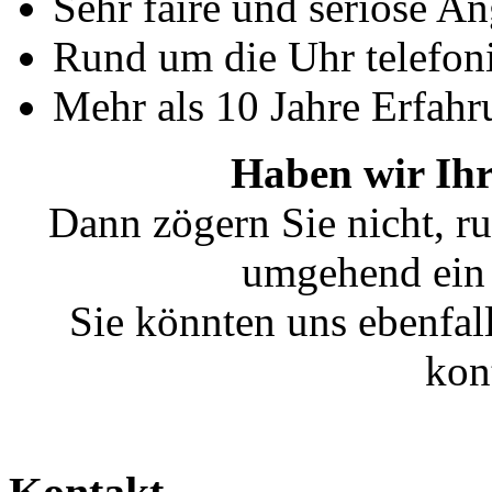
Sehr faire und seriöse A
Rund um die Uhr telefoni
Mehr als 10 Jahre Erfahr
Haben wir Ihr
Dann zögern Sie nicht, ru
umgehend ein 
Sie könnten uns ebenfal
kon