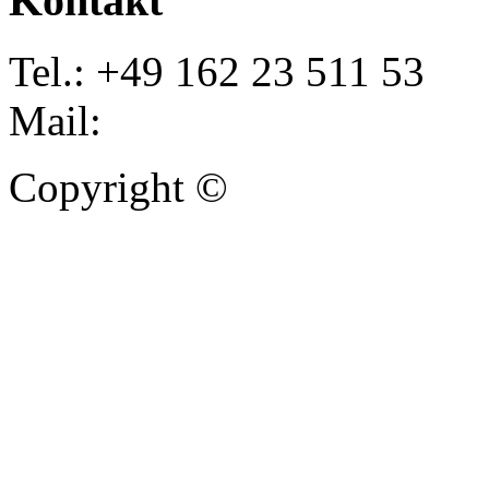
Kontakt
Tel.: +49 162 23 511 53
Mail:
info@autoankauf-para
Copyright ©