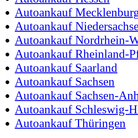
Autoankauf Mecklenbur
Autoankauf Niedersachs
Autoankauf Nordrhein-W
Autoankauf Rheinland-Pf
Autoankauf Saarland
Autoankauf Sachsen
Autoankauf Sachsen-Anh
Autoankauf Schleswig-Ho
Autoankauf Thüringen