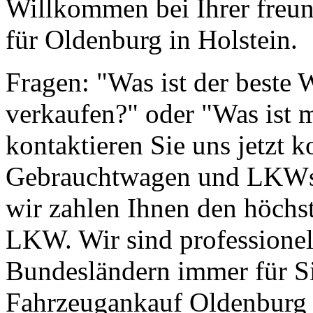
Willkommen bei Ihrer freun
für Oldenburg in Holstein.
Fragen: "Was ist der beste
verkaufen?" oder "Was ist 
kontaktieren Sie uns jetzt k
Gebrauchtwagen und LKWs g
wir zahlen Ihnen den höchst
LKW. Wir sind professionell
Bundesländern immer für Si
Fahrzeugankauf Oldenburg 