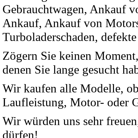
Gebrauchtwagen, Ankauf v
Ankauf, Ankauf von Motors
Turboladerschaden, defekte
Zögern Sie keinen Moment, 
denen Sie lange gesucht ha
Wir kaufen alle Modelle, o
Laufleistung, Motor- oder G
Wir würden uns sehr freuen
dürfen!