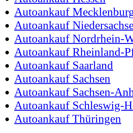
Autoankauf Mecklenbur
Autoankauf Niedersachs
Autoankauf Nordrhein-W
Autoankauf Rheinland-Pf
Autoankauf Saarland
Autoankauf Sachsen
Autoankauf Sachsen-Anh
Autoankauf Schleswig-Ho
Autoankauf Thüringen