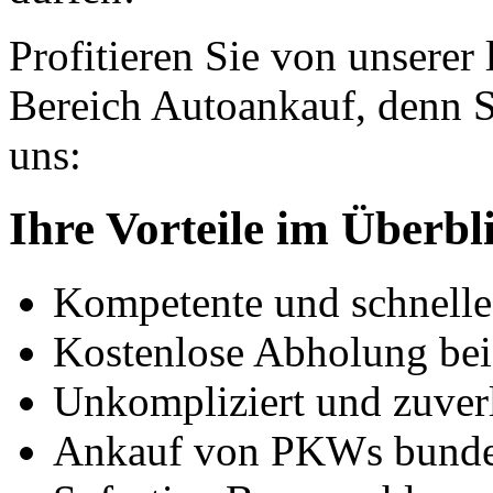
Profitieren Sie von unserer
Bereich Autoankauf, denn S
uns:
Ihre Vorteile im Überbl
Kompetente und schnell
Kostenlose Abholung bei
Unkompliziert und zuver
Ankauf von PKWs bunde