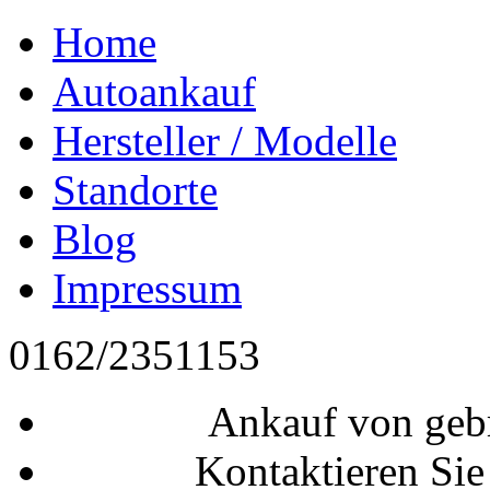
Home
Autoankauf
Hersteller / Modelle
Standorte
Blog
Impressum
0162/2351153
Ankauf von geb
Kontaktieren Sie