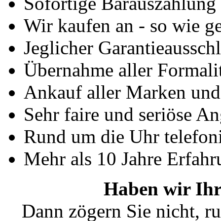
Sofortige Barauszahlung
Wir kaufen an - so wie g
Jeglicher Garantieausschl
Übernahme aller Formali
Ankauf aller Marken un
Sehr faire und seriöse A
Rund um die Uhr telefoni
Mehr als 10 Jahre Erfahr
Haben wir Ihr
Dann zögern Sie nicht, ru