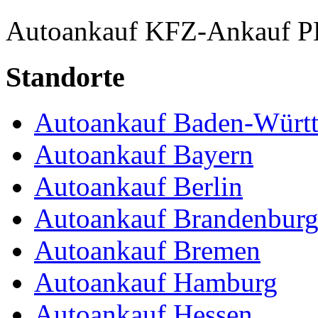
Autoankauf
KFZ-Ankauf
P
Standorte
Autoankauf Baden-Würt
Autoankauf Bayern
Autoankauf Berlin
Autoankauf Brandenbur
Autoankauf Bremen
Autoankauf Hamburg
Autoankauf Hessen