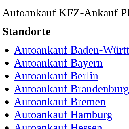
Autoankauf
KFZ-Ankauf
P
Standorte
Autoankauf Baden-Würt
Autoankauf Bayern
Autoankauf Berlin
Autoankauf Brandenbur
Autoankauf Bremen
Autoankauf Hamburg
Autoankauf Hessen