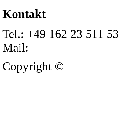
Kontakt
Tel.: +49 162 23 511 53
Mail:
info@autoankauf-para
Copyright ©