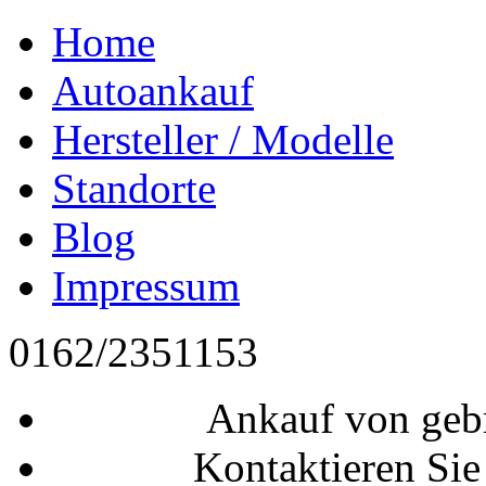
Home
Autoankauf
Hersteller / Modelle
Standorte
Blog
Impressum
0162/2351153
Ankauf von geb
Kontaktieren Sie