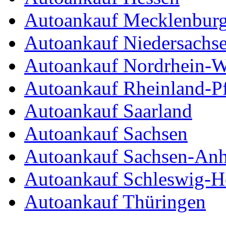
Autoankauf Mecklenbur
Autoankauf Niedersachs
Autoankauf Nordrhein-W
Autoankauf Rheinland-Pf
Autoankauf Saarland
Autoankauf Sachsen
Autoankauf Sachsen-Anh
Autoankauf Schleswig-Ho
Autoankauf Thüringen