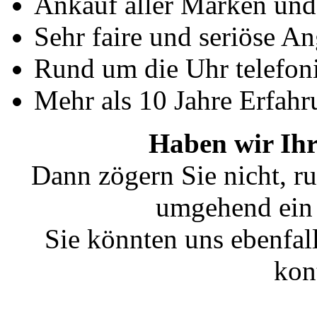
Ankauf aller Marken un
Sehr faire und seriöse A
Rund um die Uhr telefoni
Mehr als 10 Jahre Erfahr
Haben wir Ihr
Dann zögern Sie nicht, ru
umgehend ein 
Sie könnten uns ebenfal
kon