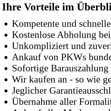
Ihre Vorteile im Überbl
Kompetente und schnell
Kostenlose Abholung bei
Unkompliziert und zuver
Ankauf von PKWs bunde
Sofortige Barauszahlung
Wir kaufen an - so wie g
Jeglicher Garantieausschl
Übernahme aller Formali