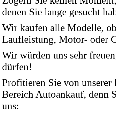
Zögern Sie keinen Moment, 
denen Sie lange gesucht ha
Wir kaufen alle Modelle, o
Laufleistung, Motor- oder G
Wir würden uns sehr freuen
dürfen!
Profitieren Sie von unserer
Bereich Autoankauf, denn S
uns: