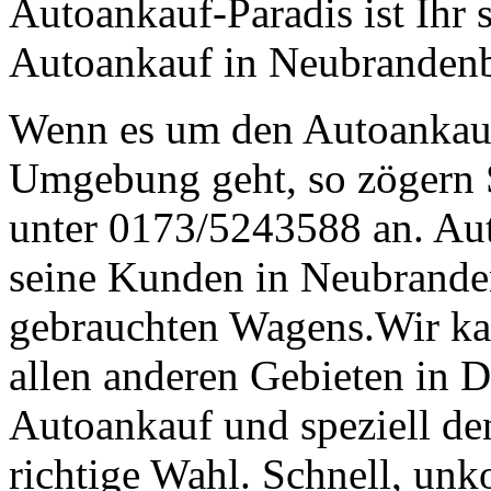
Autoankauf-Paradis ist Ihr 
Autoankauf in Neubranden
Wenn es um den Autoankau
Umgebung geht, so zögern S
unter 0173/5243588 an. Aut
seine Kunden in Neubrande
gebrauchten Wagens.Wir ka
allen anderen Gebieten in 
Autoankauf und speziell de
richtige Wahl. Schnell, unk