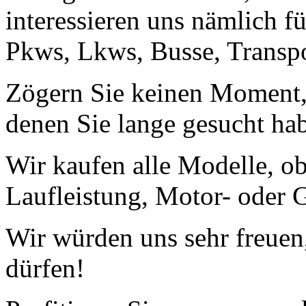
interessieren uns nämlich fü
Pkws, Lkws, Busse, Transp
Zögern Sie keinen Moment, 
denen Sie lange gesucht ha
Wir kaufen alle Modelle, o
Laufleistung, Motor- oder G
Wir würden uns sehr freuen
dürfen!