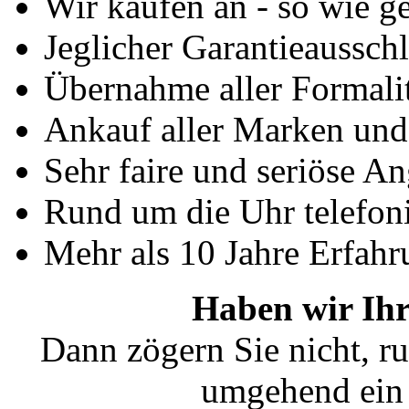
Wir kaufen an - so wie g
Jeglicher Garantieausschl
Übernahme aller Formali
Ankauf aller Marken un
Sehr faire und seriöse A
Rund um die Uhr telefoni
Mehr als 10 Jahre Erfahr
Haben wir Ihr
Dann zögern Sie nicht, ru
umgehend ein 