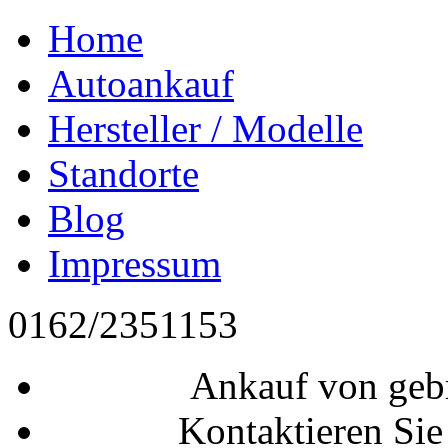
Home
Autoankauf
Hersteller / Modelle
Standorte
Blog
Impressum
0162/2351153
Ankauf von geb
Kontaktieren Sie