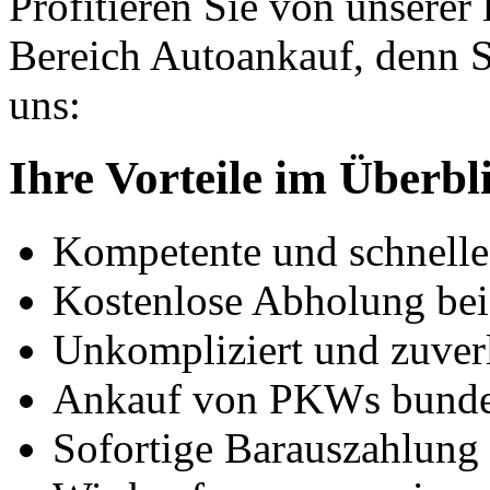
Profitieren Sie von unserer
Bereich Autoankauf, denn S
uns:
Ihre Vorteile im Überbl
Kompetente und schnell
Kostenlose Abholung bei
Unkompliziert und zuver
Ankauf von PKWs bunde
Sofortige Barauszahlung