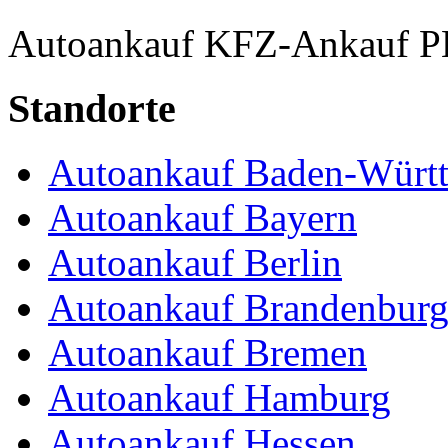
Autoankauf
KFZ-Ankauf
P
Standorte
Autoankauf Baden-Würt
Autoankauf Bayern
Autoankauf Berlin
Autoankauf Brandenbur
Autoankauf Bremen
Autoankauf Hamburg
Autoankauf Hessen