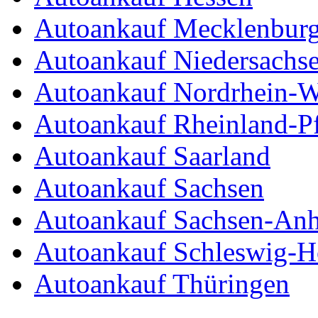
Autoankauf Mecklenbur
Autoankauf Niedersachs
Autoankauf Nordrhein-W
Autoankauf Rheinland-Pf
Autoankauf Saarland
Autoankauf Sachsen
Autoankauf Sachsen-Anh
Autoankauf Schleswig-Ho
Autoankauf Thüringen