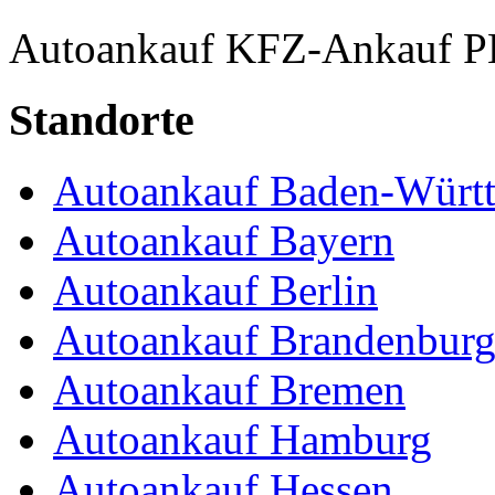
Autoankauf
KFZ-Ankauf
P
Standorte
Autoankauf Baden-Würt
Autoankauf Bayern
Autoankauf Berlin
Autoankauf Brandenbur
Autoankauf Bremen
Autoankauf Hamburg
Autoankauf Hessen