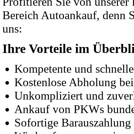
Profitieren Sie von unserer
Bereich Autoankauf, denn S
uns:
Ihre Vorteile im Überbl
Kompetente und schnell
Kostenlose Abholung bei
Unkompliziert und zuver
Ankauf von PKWs bunde
Sofortige Barauszahlung