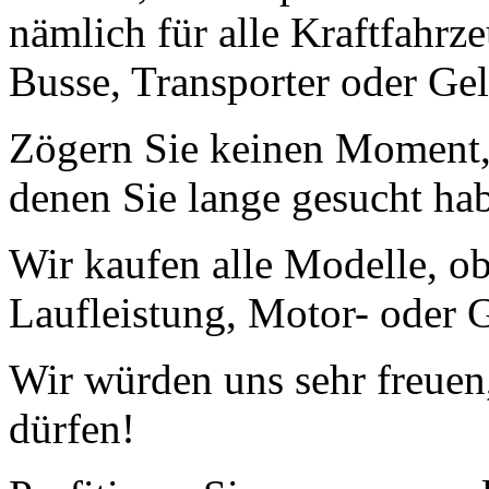
nämlich für alle Kraftfahrz
Busse, Transporter oder Ge
Zögern Sie keinen Moment, 
denen Sie lange gesucht ha
Wir kaufen alle Modelle, o
Laufleistung, Motor- oder G
Wir würden uns sehr freuen
dürfen!