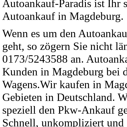
Autoankauf-Paradis ist Ihr 
Autoankauf in Magdeburg.
Wenn es um den Autoanka
geht, so zögern Sie nicht lä
0173/5243588 an. Autoankau
Kunden in Magdeburg bei d
Wagens.Wir kaufen in Magd
Gebieten in Deutschland. 
speziell den Pkw-Ankauf geh
Schnell, unkompliziert und 