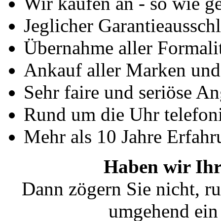
Wir kaufen an - so wie g
Jeglicher Garantieausschl
Übernahme aller Formali
Ankauf aller Marken un
Sehr faire und seriöse A
Rund um die Uhr telefoni
Mehr als 10 Jahre Erfahr
Haben wir Ihr
Dann zögern Sie nicht, ru
umgehend ein 