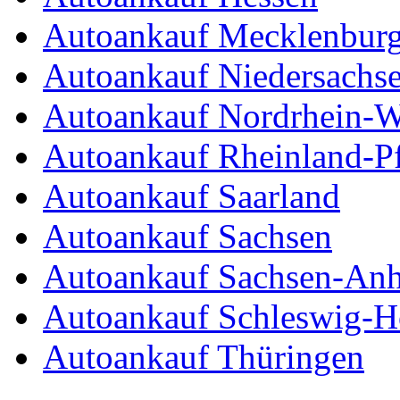
Autoankauf Mecklenbur
Autoankauf Niedersachs
Autoankauf Nordrhein-W
Autoankauf Rheinland-Pf
Autoankauf Saarland
Autoankauf Sachsen
Autoankauf Sachsen-Anh
Autoankauf Schleswig-Ho
Autoankauf Thüringen