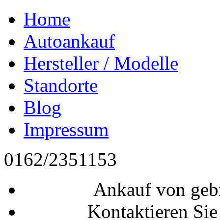
Home
Autoankauf
Hersteller / Modelle
Standorte
Blog
Impressum
0162/2351153
Ankauf von geb
Kontaktieren Sie