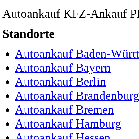
Autoankauf
KFZ-Ankauf
P
Standorte
Autoankauf Baden-Würt
Autoankauf Bayern
Autoankauf Berlin
Autoankauf Brandenbur
Autoankauf Bremen
Autoankauf Hamburg
Autoankauf Hessen