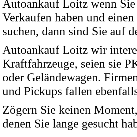
Autoankauf Loitz wenn Sie 
Verkaufen haben und einen 
suchen, dann sind Sie auf de
Autoankauf Loitz wir intere
Kraftfahrzeuge, seien sie 
oder Geländewagen. Firmen
und Pickups fallen ebenfall
Zögern Sie keinen Moment, 
denen Sie lange gesucht ha