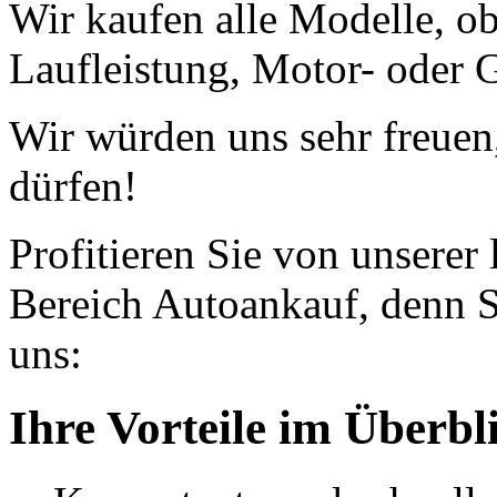
Wir kaufen alle Modelle, o
Laufleistung, Motor- oder G
Wir würden uns sehr freuen
dürfen!
Profitieren Sie von unserer
Bereich Autoankauf, denn S
uns:
Ihre Vorteile im Überbl