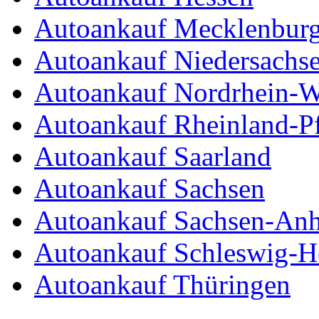
Autoankauf Mecklenbur
Autoankauf Niedersachs
Autoankauf Nordrhein-W
Autoankauf Rheinland-Pf
Autoankauf Saarland
Autoankauf Sachsen
Autoankauf Sachsen-Anh
Autoankauf Schleswig-Ho
Autoankauf Thüringen