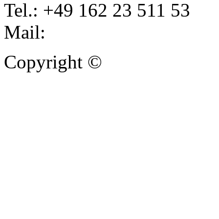
Tel.: +49 162 23 511 53
Mail:
info@autoankauf-para
Copyright ©