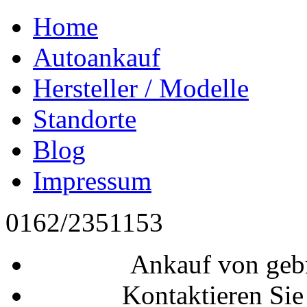
Home
Autoankauf
Hersteller / Modelle
Standorte
Blog
Impressum
0162/2351153
Ankauf von geb
Kontaktieren Sie