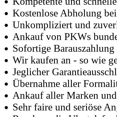
Kompetente und schnell
Kostenlose Abholung bei
Unkompliziert und zuver
Ankauf von PKWs bunde
Sofortige Barauszahlung
Wir kaufen an - so wie g
Jeglicher Garantieausschl
Übernahme aller Formali
Ankauf aller Marken un
Sehr faire und seriöse A