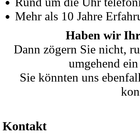
Rund um die Uhr telefoni
Mehr als 10 Jahre Erfahr
Haben wir Ihr
Dann zögern Sie nicht, ru
umgehend ein 
Sie könnten uns ebenfal
kon
Kontakt