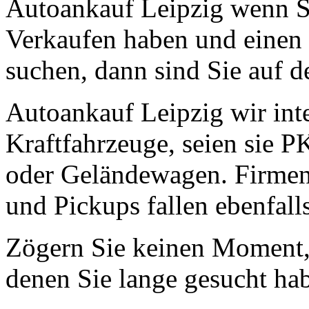
Autoankauf Leipzig wenn S
Verkaufen haben und einen 
suchen, dann sind Sie auf de
Autoankauf Leipzig wir inte
Kraftfahrzeuge, seien sie 
oder Geländewagen. Firmen
und Pickups fallen ebenfall
Zögern Sie keinen Moment, 
denen Sie lange gesucht ha