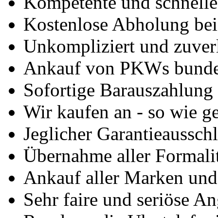
Kompetente und schnell
Kostenlose Abholung bei
Unkompliziert und zuver
Ankauf von PKWs bunde
Sofortige Barauszahlung
Wir kaufen an - so wie g
Jeglicher Garantieausschl
Übernahme aller Formali
Ankauf aller Marken un
Sehr faire und seriöse A