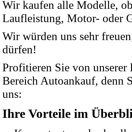
Wir kaufen alle Modelle, o
Laufleistung, Motor- oder G
Wir würden uns sehr freuen
dürfen!
Profitieren Sie von unserer
Bereich Autoankauf, denn S
uns:
Ihre Vorteile im Überbl