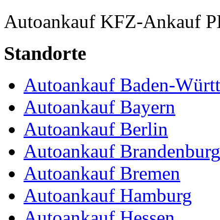
Autoankauf
KFZ-Ankauf
P
Standorte
Autoankauf Baden-Würt
Autoankauf Bayern
Autoankauf Berlin
Autoankauf Brandenbur
Autoankauf Bremen
Autoankauf Hamburg
Autoankauf Hessen