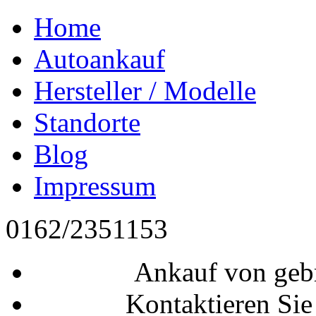
Home
Autoankauf
Hersteller / Modelle
Standorte
Blog
Impressum
0162/2351153
Ankauf von geb
Kontaktieren Sie