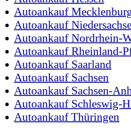
Autoankauf Mecklenbur
Autoankauf Niedersachs
Autoankauf Nordrhein-W
Autoankauf Rheinland-Pf
Autoankauf Saarland
Autoankauf Sachsen
Autoankauf Sachsen-Anh
Autoankauf Schleswig-Ho
Autoankauf Thüringen