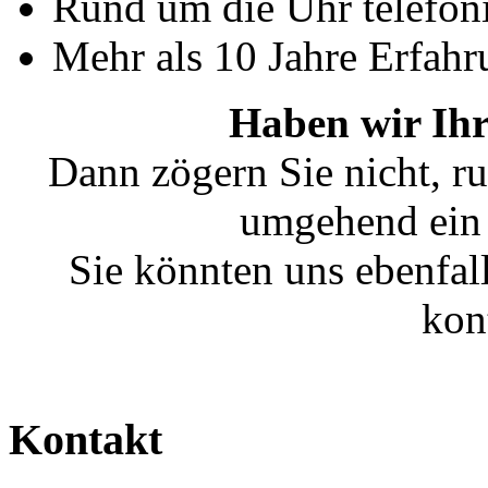
Rund um die Uhr telefoni
Mehr als 10 Jahre Erfahr
Haben wir Ihr
Dann zögern Sie nicht, ru
umgehend ein 
Sie könnten uns ebenfal
kon
Kontakt