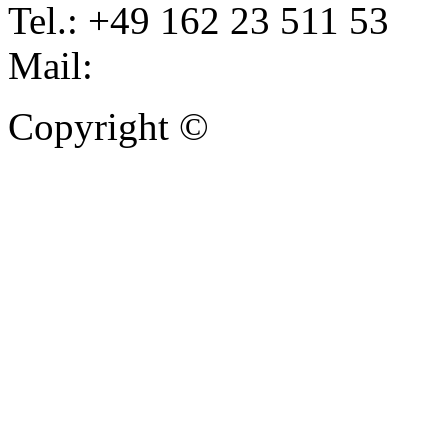
Tel.: +49 162 23 511 53
Mail:
info@autoankauf-para
Copyright ©