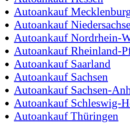
Autoankauf Mecklenbur
Autoankauf Niedersachs
Autoankauf Nordrhein-W
Autoankauf Rheinland-Pf
Autoankauf Saarland
Autoankauf Sachsen
Autoankauf Sachsen-Anh
Autoankauf Schleswig-Ho
Autoankauf Thüringen