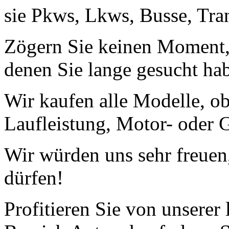
sie Pkws, Lkws, Busse, Tra
Zögern Sie keinen Moment, 
denen Sie lange gesucht ha
Wir kaufen alle Modelle, o
Laufleistung, Motor- oder G
Wir würden uns sehr freuen
dürfen!
Profitieren Sie von unserer