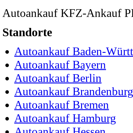
Autoankauf
KFZ-Ankauf
P
Standorte
Autoankauf Baden-Würt
Autoankauf Bayern
Autoankauf Berlin
Autoankauf Brandenbur
Autoankauf Bremen
Autoankauf Hamburg
Autoankauf Hessen