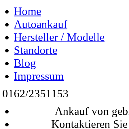
Home
Autoankauf
Hersteller / Modelle
Standorte
Blog
Impressum
0162/2351153
Ankauf von geb
Kontaktieren Sie