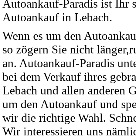
Autoankauf-Paradis ist Ihr 
Autoankauf in Lebach.
Wenn es um den Autoankau
so zögern Sie nicht länger,
an. Autoankauf-Paradis unt
bei dem Verkauf ihres gebr
Lebach und allen anderen G
um den Autoankauf und spe
wir die richtige Wahl. Schn
Wir interessieren uns nämlic