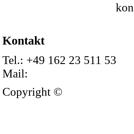
kon
Kontakt
Tel.: +49 162 23 511 53
Mail:
info@autoankauf-para
Copyright ©