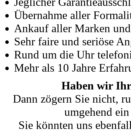
Jeglicher Garantieausschl
Übernahme aller Formali
Ankauf aller Marken un
Sehr faire und seriöse A
Rund um die Uhr telefoni
Mehr als 10 Jahre Erfahr
Haben wir Ihr
Dann zögern Sie nicht, ru
umgehend ein 
Sie könnten uns ebenfal