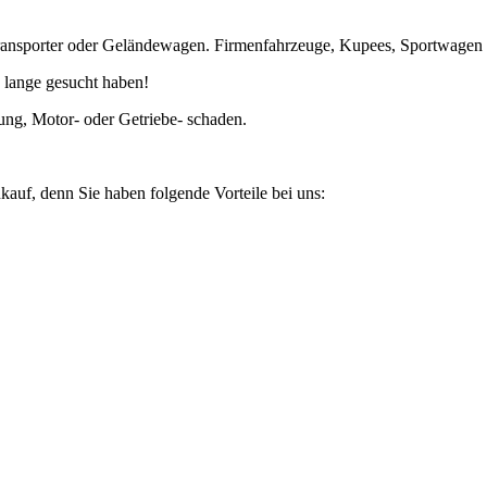
ansporter oder Geländewagen. Firmenfahrzeuge, Kupees, Sportwagen un
 lange gesucht haben!
ung, Motor- oder Getriebe- schaden.
kauf, denn Sie haben folgende Vorteile bei uns: