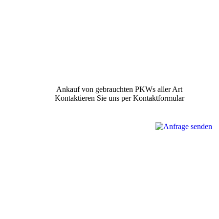
Ankauf von gebrauchten PKWs aller Art
Kontaktieren Sie uns per Kontaktformular