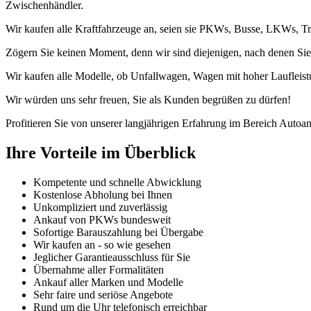
Zwischenhändler.
Wir kaufen alle Kraftfahrzeuge an, seien sie PKWs, Busse, LKWs, Tr
Zögern Sie keinen Moment, denn wir sind diejenigen, nach denen Sie
Wir kaufen alle Modelle, ob Unfallwagen, Wagen mit hoher Laufleist
Wir würden uns sehr freuen, Sie als Kunden begrüßen zu dürfen!
Profitieren Sie von unserer langjährigen Erfahrung im Bereich Autoan
Ihre Vorteile im Überblick
Kompetente und schnelle Abwicklung
Kostenlose Abholung bei Ihnen
Unkompliziert und zuverlässig
Ankauf von PKWs bundesweit
Sofortige Barauszahlung bei Übergabe
Wir kaufen an - so wie gesehen
Jeglicher Garantieausschluss für Sie
Übernahme aller Formalitäten
Ankauf aller Marken und Modelle
Sehr faire und seriöse Angebote
Rund um die Uhr telefonisch erreichbar