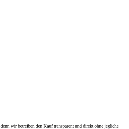
denn wir betreiben den Kauf transparent und direkt ohne jegliche