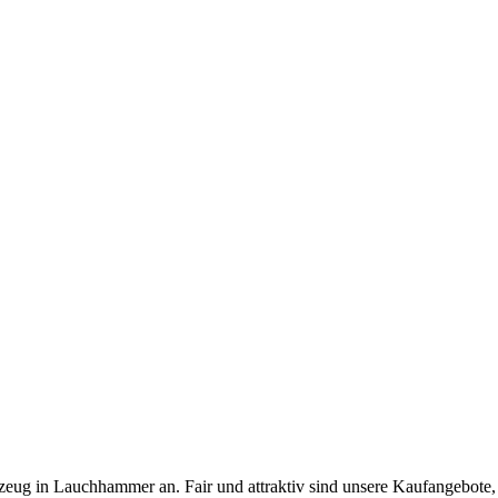
eug in Lauchhammer an. Fair und attraktiv sind unsere Kaufangebote, 