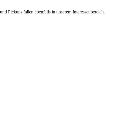
d Pickups fallen ebenfalls in unserem Interessenbereich.