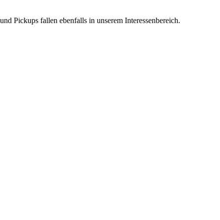
d Pickups fallen ebenfalls in unserem Interessenbereich.