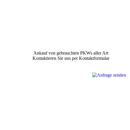
Ankauf von gebrauchten PKWs aller Art
Kontaktieren Sie uns per Kontaktformular