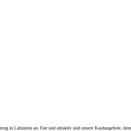
ug in Lahnstein an. Fair und attraktiv sind unsere Kaufangebote, denn