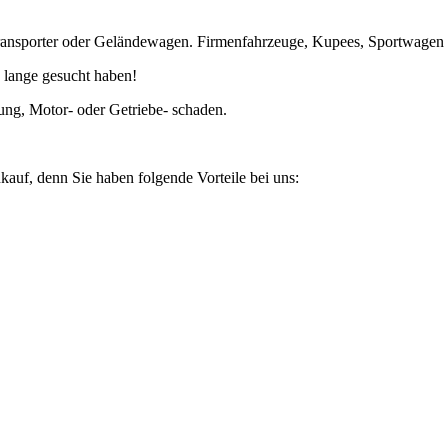
ansporter oder Geländewagen. Firmenfahrzeuge, Kupees, Sportwagen un
 lange gesucht haben!
ung, Motor- oder Getriebe- schaden.
kauf, denn Sie haben folgende Vorteile bei uns: