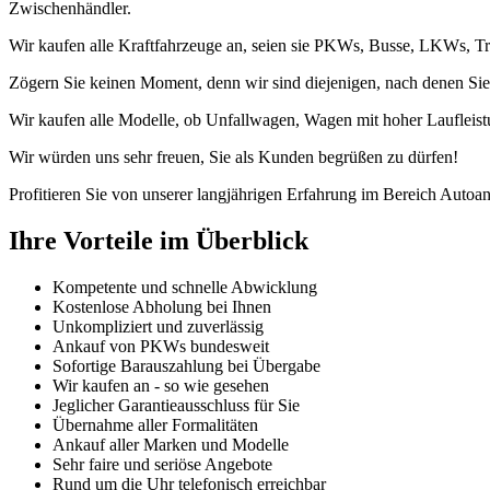
Zwischenhändler.
Wir kaufen alle Kraftfahrzeuge an, seien sie PKWs, Busse, LKWs, Tr
Zögern Sie keinen Moment, denn wir sind diejenigen, nach denen Sie
Wir kaufen alle Modelle, ob Unfallwagen, Wagen mit hoher Laufleist
Wir würden uns sehr freuen, Sie als Kunden begrüßen zu dürfen!
Profitieren Sie von unserer langjährigen Erfahrung im Bereich Autoan
Ihre Vorteile im Überblick
Kompetente und schnelle Abwicklung
Kostenlose Abholung bei Ihnen
Unkompliziert und zuverlässig
Ankauf von PKWs bundesweit
Sofortige Barauszahlung bei Übergabe
Wir kaufen an - so wie gesehen
Jeglicher Garantieausschluss für Sie
Übernahme aller Formalitäten
Ankauf aller Marken und Modelle
Sehr faire und seriöse Angebote
Rund um die Uhr telefonisch erreichbar