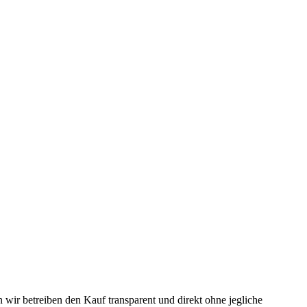
 wir betreiben den Kauf transparent und direkt ohne jegliche