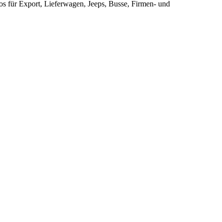
s für Export, Lieferwagen, Jeeps, Busse, Firmen- und