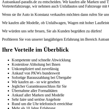
Autoankauf-paradis.de zu entscheiden. Wir kaufen alle Marken und T
Vertreterfahrzeuge, wir nehmen auch Unfallautos und Fahrzeuge mit 
Wenn sie ihr Auto in Konstanz verkaufen möchten dann rufen Sie uns
Wir kaufen alle Modelle, ob Unfallwagen, Wagen mit hoher Laufleist
Wir würden uns sehr freuen, Sie als Kunden begrüßen zu dürfen!
Profitieren Sie von unserer langjährigen Erfahrung im Bereich Autoan
Ihre Vorteile im Überblick
Kompetente und schnelle Abwicklung
Kostenlose Abholung bei Ihnen
Unkompliziert und zuverlässig
Ankauf von PKWs bundesweit
Sofortige Barauszahlung bei Übergabe
Wir kaufen an - so wie gesehen
Jeglicher Garantieausschluss für Sie
Übernahme aller Formalitäten
Ankauf aller Marken und Modelle
Sehr faire und seriöse Angebote
Rund um die Uhr telefonisch erreichbar
Mehr als 10 Jahre Erfahrung