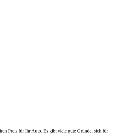
n Preis für Ihr Auto. Es gibt viele gute Gründe, sich für