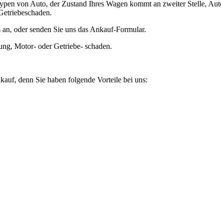
ypen von Auto, der Zustand Ihres Wagen kommt an zweiter Stelle, Auto
Getriebeschaden.
 an, oder senden Sie uns das Ankauf-Formular.
ung, Motor- oder Getriebe- schaden.
kauf, denn Sie haben folgende Vorteile bei uns: