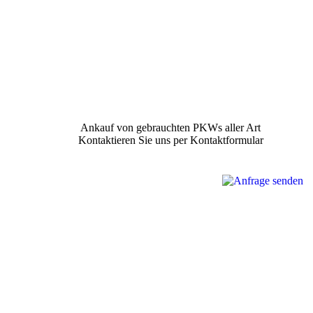
Ankauf von gebrauchten PKWs aller Art
Kontaktieren Sie uns per Kontaktformular