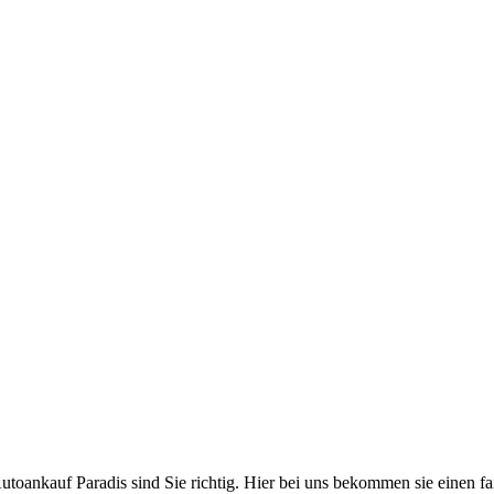
ankauf Paradis sind Sie richtig. Hier bei uns bekommen sie einen faire