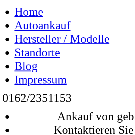
Home
Autoankauf
Hersteller / Modelle
Standorte
Blog
Impressum
0162/2351153
Ankauf von geb
Kontaktieren Sie