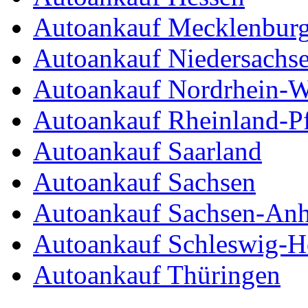
Autoankauf Mecklenbur
Autoankauf Niedersachs
Autoankauf Nordrhein-W
Autoankauf Rheinland-Pf
Autoankauf Saarland
Autoankauf Sachsen
Autoankauf Sachsen-Anh
Autoankauf Schleswig-Ho
Autoankauf Thüringen