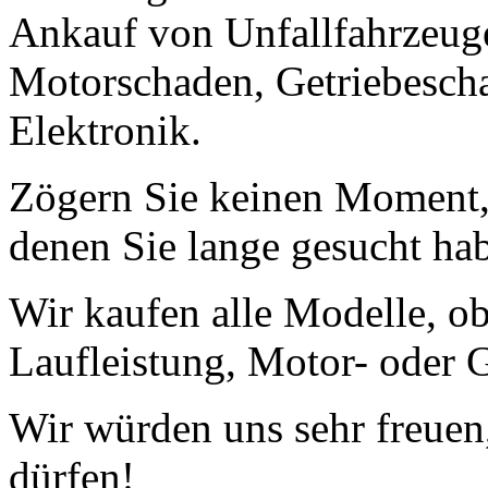
Ankauf von Unfallfahrzeug
Motorschaden, Getriebescha
Elektronik.
Zögern Sie keinen Moment, 
denen Sie lange gesucht ha
Wir kaufen alle Modelle, o
Laufleistung, Motor- oder G
Wir würden uns sehr freuen
dürfen!