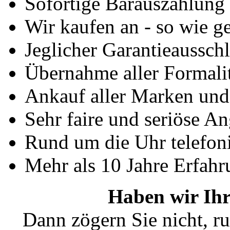
Sofortige Barauszahlung
Wir kaufen an - so wie g
Jeglicher Garantieausschl
Übernahme aller Formali
Ankauf aller Marken un
Sehr faire und seriöse A
Rund um die Uhr telefoni
Mehr als 10 Jahre Erfahr
Haben wir Ihr
Dann zögern Sie nicht, ru