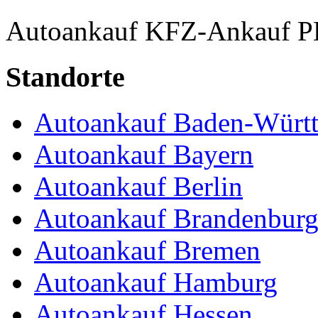
Autoankauf
KFZ-Ankauf
P
Standorte
Autoankauf Baden-Würt
Autoankauf Bayern
Autoankauf Berlin
Autoankauf Brandenbur
Autoankauf Bremen
Autoankauf Hamburg
Autoankauf Hessen