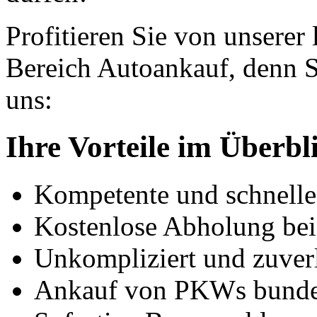
Profitieren Sie von unserer
Bereich Autoankauf, denn S
uns:
Ihre Vorteile im Überbl
Kompetente und schnell
Kostenlose Abholung bei
Unkompliziert und zuver
Ankauf von PKWs bunde