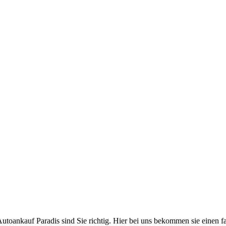
ankauf Paradis sind Sie richtig. Hier bei uns bekommen sie einen faire