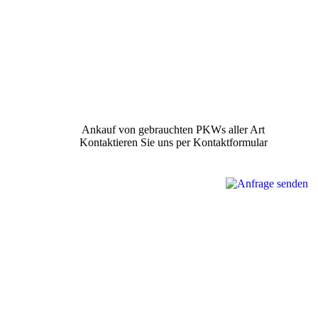
Ankauf von gebrauchten PKWs aller Art
Kontaktieren Sie uns per Kontaktformular