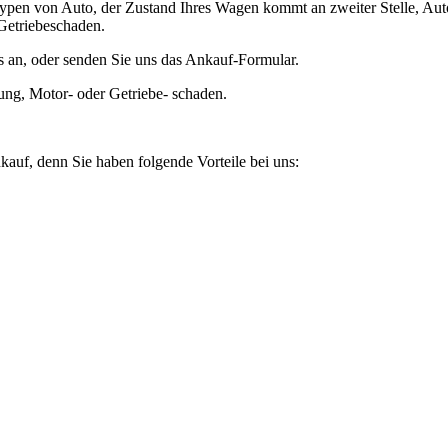
ypen von Auto, der Zustand Ihres Wagen kommt an zweiter Stelle, Auto
Getriebeschaden.
 an, oder senden Sie uns das Ankauf-Formular.
ung, Motor- oder Getriebe- schaden.
kauf, denn Sie haben folgende Vorteile bei uns: