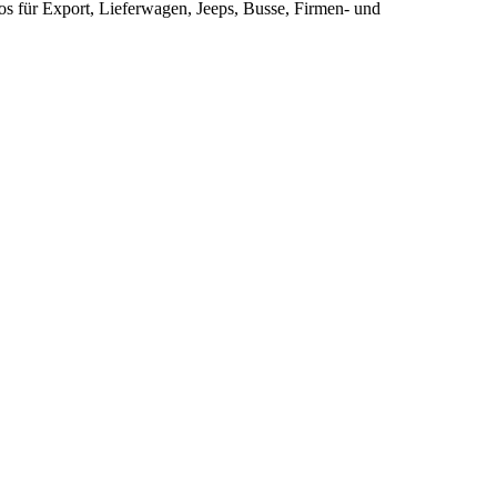
s für Export, Lieferwagen, Jeeps, Busse, Firmen- und