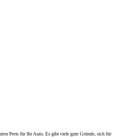
n Preis für Ihr Auto. Es gibt viele gute Gründe, sich für