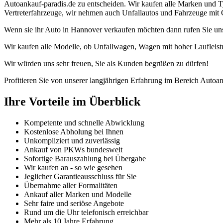
Autoankauf-paradis.de zu entscheiden. Wir kaufen alle Marken und T
Vertreterfahrzeuge, wir nehmen auch Unfallautos und Fahrzeuge mit 
Wenn sie ihr Auto in Hannover verkaufen möchten dann rufen Sie uns
Wir kaufen alle Modelle, ob Unfallwagen, Wagen mit hoher Laufleist
Wir würden uns sehr freuen, Sie als Kunden begrüßen zu dürfen!
Profitieren Sie von unserer langjährigen Erfahrung im Bereich Autoan
Ihre Vorteile im Überblick
Kompetente und schnelle Abwicklung
Kostenlose Abholung bei Ihnen
Unkompliziert und zuverlässig
Ankauf von PKWs bundesweit
Sofortige Barauszahlung bei Übergabe
Wir kaufen an - so wie gesehen
Jeglicher Garantieausschluss für Sie
Übernahme aller Formalitäten
Ankauf aller Marken und Modelle
Sehr faire und seriöse Angebote
Rund um die Uhr telefonisch erreichbar
Mehr als 10 Jahre Erfahrung