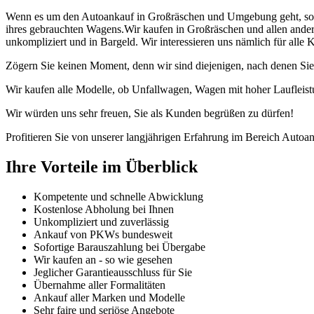
Wenn es um den Autoankauf in Großräschen und Umgebung geht, so zö
ihres gebrauchten Wagens.Wir kaufen in Großräschen und allen ander
unkompliziert und in Bargeld. Wir interessieren uns nämlich für alle
Zögern Sie keinen Moment, denn wir sind diejenigen, nach denen Sie
Wir kaufen alle Modelle, ob Unfallwagen, Wagen mit hoher Laufleist
Wir würden uns sehr freuen, Sie als Kunden begrüßen zu dürfen!
Profitieren Sie von unserer langjährigen Erfahrung im Bereich Autoan
Ihre Vorteile im Überblick
Kompetente und schnelle Abwicklung
Kostenlose Abholung bei Ihnen
Unkompliziert und zuverlässig
Ankauf von PKWs bundesweit
Sofortige Barauszahlung bei Übergabe
Wir kaufen an - so wie gesehen
Jeglicher Garantieausschluss für Sie
Übernahme aller Formalitäten
Ankauf aller Marken und Modelle
Sehr faire und seriöse Angebote