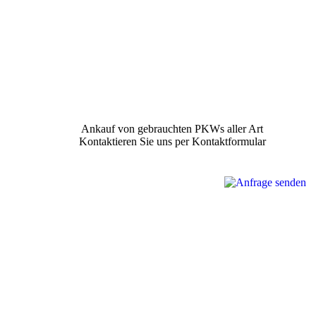
Ankauf von gebrauchten PKWs aller Art
Kontaktieren Sie uns per Kontaktformular