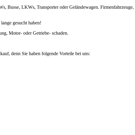
KWs, Busse, LKWs, Transporter oder Geländewagen. Firmenfahrzeuge, 
 lange gesucht haben!
ung, Motor- oder Getriebe- schaden.
kauf, denn Sie haben folgende Vorteile bei uns: