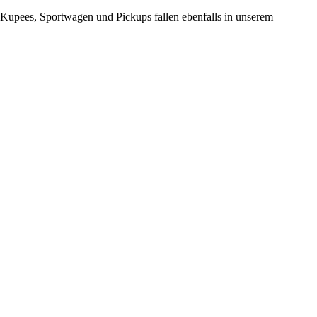
Kupees, Sportwagen und Pickups fallen ebenfalls in unserem