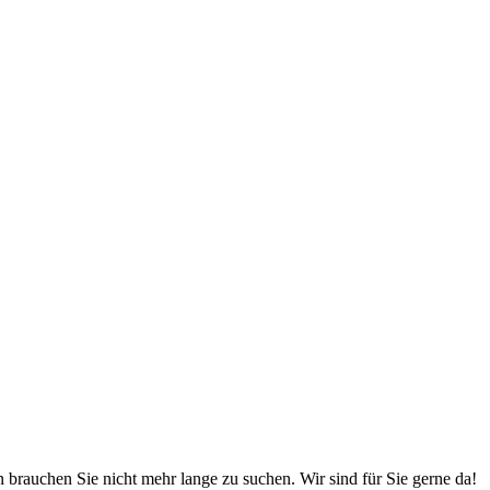
brauchen Sie nicht mehr lange zu suchen. Wir sind für Sie gerne da!