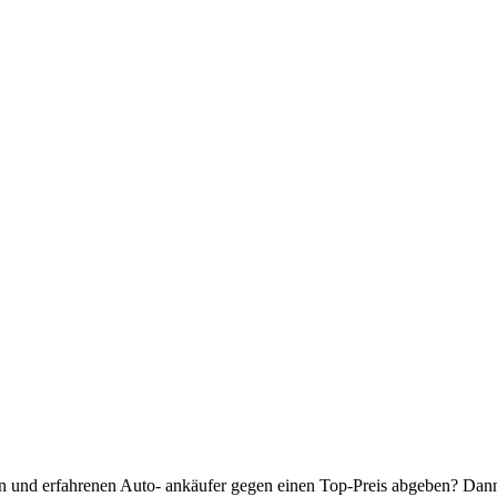
n und erfahrenen Auto- ankäufer gegen einen Top-Preis abgeben? Dann 