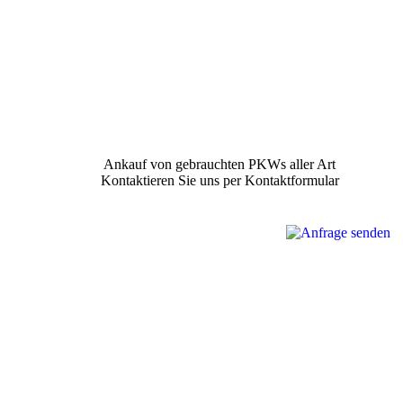
Ankauf von gebrauchten PKWs aller Art
Kontaktieren Sie uns per Kontaktformular