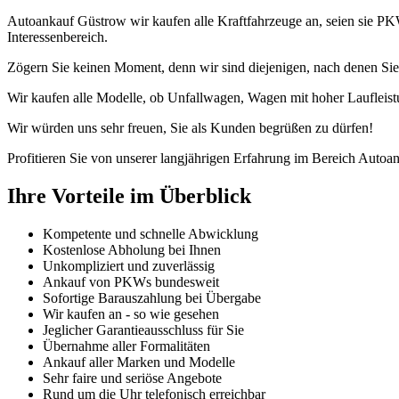
Autoankauf Güstrow wir kaufen alle Kraftfahrzeuge an, seien sie P
Interessenbereich.
Zögern Sie keinen Moment, denn wir sind diejenigen, nach denen Sie
Wir kaufen alle Modelle, ob Unfallwagen, Wagen mit hoher Laufleist
Wir würden uns sehr freuen, Sie als Kunden begrüßen zu dürfen!
Profitieren Sie von unserer langjährigen Erfahrung im Bereich Autoan
Ihre Vorteile im Überblick
Kompetente und schnelle Abwicklung
Kostenlose Abholung bei Ihnen
Unkompliziert und zuverlässig
Ankauf von PKWs bundesweit
Sofortige Barauszahlung bei Übergabe
Wir kaufen an - so wie gesehen
Jeglicher Garantieausschluss für Sie
Übernahme aller Formalitäten
Ankauf aller Marken und Modelle
Sehr faire und seriöse Angebote
Rund um die Uhr telefonisch erreichbar