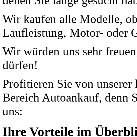
denen Sie lange gesucht ha
Wir kaufen alle Modelle, o
Laufleistung, Motor- oder G
Wir würden uns sehr freuen
dürfen!
Profitieren Sie von unserer
Bereich Autoankauf, denn S
uns:
Ihre Vorteile im Überbl