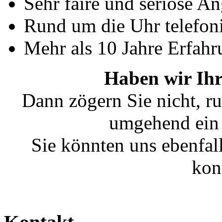
Sehr faire und seriöse A
Rund um die Uhr telefoni
Mehr als 10 Jahre Erfahr
Haben wir Ihr
Dann zögern Sie nicht, ru
umgehend ein 
Sie könnten uns ebenfal
kon