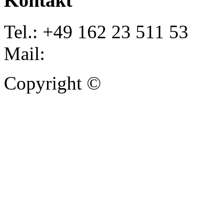
Kontakt
Tel.: +49 162 23 511 53
Mail:
info@autoankauf-para
Copyright ©