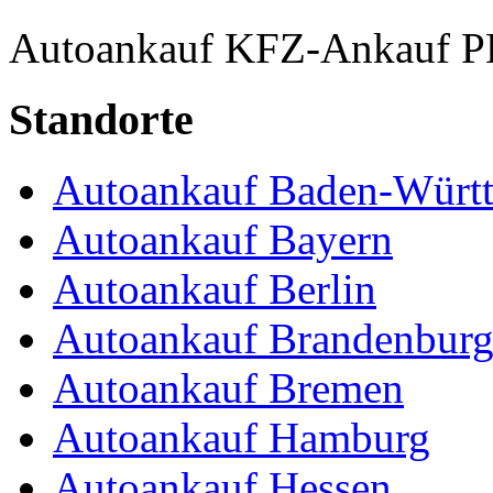
Autoankauf
KFZ-Ankauf
P
Standorte
Autoankauf Baden-Würt
Autoankauf Bayern
Autoankauf Berlin
Autoankauf Brandenbur
Autoankauf Bremen
Autoankauf Hamburg
Autoankauf Hessen