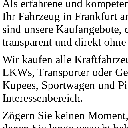
Als erfahrene und kompeten
Ihr Fahrzeug in Frankfurt a
sind unsere Kaufangebote, 
transparent und direkt ohne
Wir kaufen alle Kraftfahrze
LKWs, Transporter oder Ge
Kupees, Sportwagen und Pic
Interessenbereich.
Zögern Sie keinen Moment, 