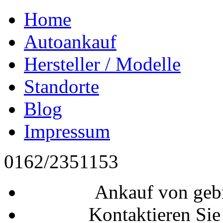
Home
Autoankauf
Hersteller / Modelle
Standorte
Blog
Impressum
0162/2351153
Ankauf von geb
Kontaktieren Sie