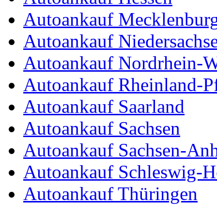
Autoankauf Mecklenbur
Autoankauf Niedersachs
Autoankauf Nordrhein-W
Autoankauf Rheinland-Pf
Autoankauf Saarland
Autoankauf Sachsen
Autoankauf Sachsen-Anh
Autoankauf Schleswig-Ho
Autoankauf Thüringen