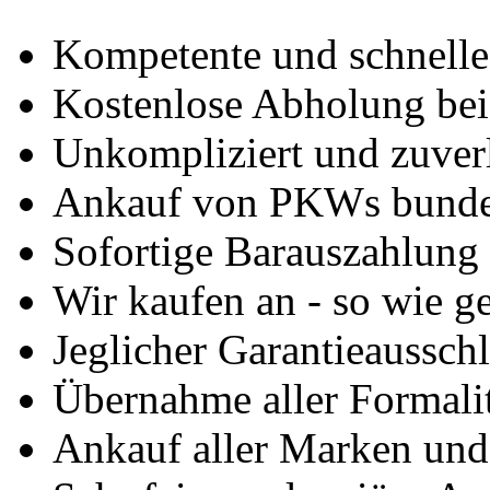
Kompetente und schnell
Kostenlose Abholung bei
Unkompliziert und zuver
Ankauf von PKWs bunde
Sofortige Barauszahlung
Wir kaufen an - so wie g
Jeglicher Garantieausschl
Übernahme aller Formali
Ankauf aller Marken un