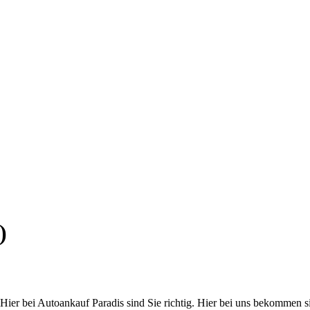
)
r bei Autoankauf Paradis sind Sie richtig. Hier bei uns bekommen sie e