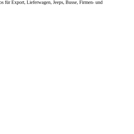
s für Export, Lieferwagen, Jeeps, Busse, Firmen- und