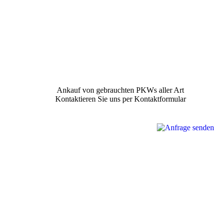
Ankauf von gebrauchten PKWs aller Art
Kontaktieren Sie uns per Kontaktformular