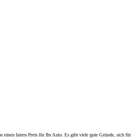
inen fairen Preis für Ihr Auto. Es gibt viele gute Gründe, sich für