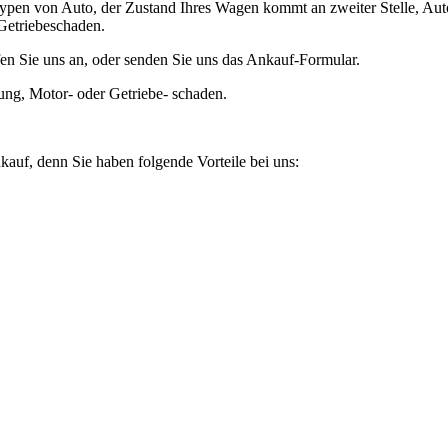
ypen von Auto, der Zustand Ihres Wagen kommt an zweiter Stelle, Auto
Getriebeschaden.
en Sie uns an, oder senden Sie uns das Ankauf-Formular.
ung, Motor- oder Getriebe- schaden.
kauf, denn Sie haben folgende Vorteile bei uns: