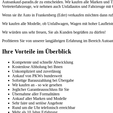
Autoankauf-paradis.de zu entscheiden. Wir kaufen alle Marken und T
Vertreterfahrzeuge, wir nehmen auch Unfallautos und Fahrzeuge mit 
Wenn sie ihr Auto in Frankenberg (Eder) verkaufen möchten dann ruf
Wir kaufen alle Modelle, ob Unfallwagen, Wagen mit hoher Laufleist
Wir würden uns sehr freuen, Sie als Kunden begrüßen zu dürfen!
Profitieren Sie von unserer langjährigen Erfahrung im Bereich Autoan
Ihre Vorteile im Überblick
Kompetente und schnelle Abwicklung
Kostenlose Abholung bei Ihnen
Unkompliziert und zuverlässig
Ankauf von PKWs bundesweit
Sofortige Barauszahlung bei Übergabe
Wir kaufen an - so wie gesehen
Jeglicher Garantieausschluss für Sie
Übernahme aller Formalitäten
Ankauf aller Marken und Modelle
Sehr faire und seriöse Angebote
Rund um die Uhr telefonisch erreichbar
Mehr als 10 Jahre Erfahrung