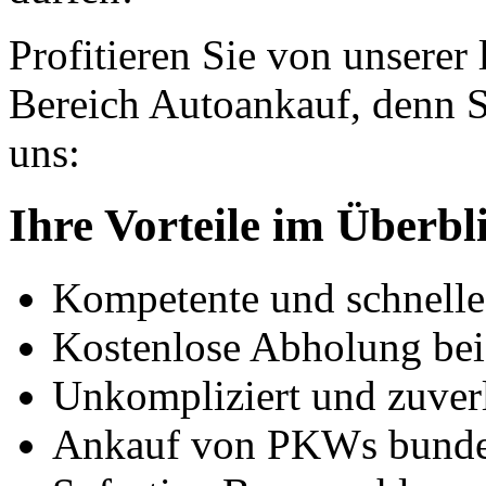
Profitieren Sie von unserer
Bereich Autoankauf, denn S
uns:
Ihre Vorteile im Überbl
Kompetente und schnell
Kostenlose Abholung bei
Unkompliziert und zuver
Ankauf von PKWs bunde