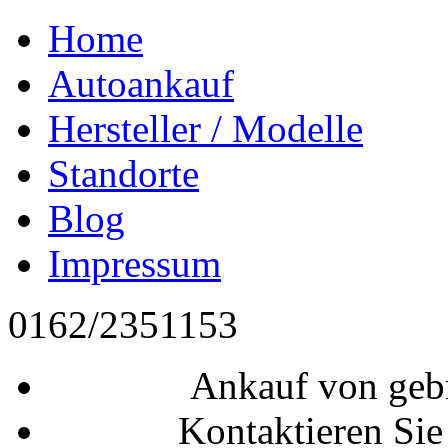
Home
Autoankauf
Hersteller / Modelle
Standorte
Blog
Impressum
0162/2351153
Ankauf von geb
Kontaktieren Sie