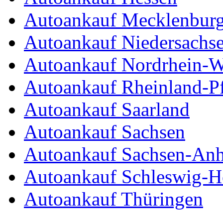
Autoankauf Mecklenbur
Autoankauf Niedersachs
Autoankauf Nordrhein-W
Autoankauf Rheinland-Pf
Autoankauf Saarland
Autoankauf Sachsen
Autoankauf Sachsen-Anh
Autoankauf Schleswig-Ho
Autoankauf Thüringen