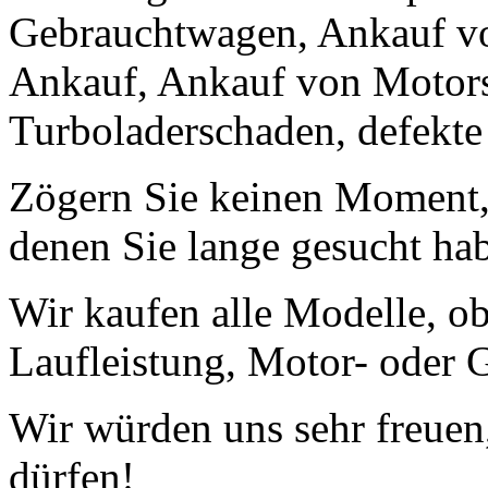
Gebrauchtwagen, Ankauf v
Ankauf, Ankauf von Motors
Turboladerschaden, defekte
Zögern Sie keinen Moment, 
denen Sie lange gesucht ha
Wir kaufen alle Modelle, o
Laufleistung, Motor- oder G
Wir würden uns sehr freuen
dürfen!