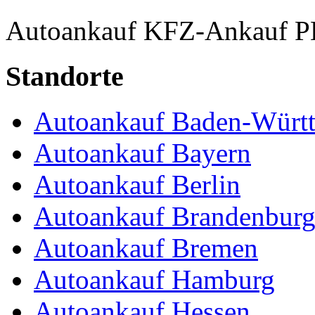
Autoankauf
KFZ-Ankauf
P
Standorte
Autoankauf Baden-Würt
Autoankauf Bayern
Autoankauf Berlin
Autoankauf Brandenbur
Autoankauf Bremen
Autoankauf Hamburg
Autoankauf Hessen