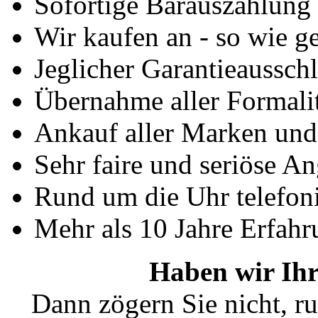
Sofortige Barauszahlung
Wir kaufen an - so wie g
Jeglicher Garantieausschl
Übernahme aller Formali
Ankauf aller Marken un
Sehr faire und seriöse A
Rund um die Uhr telefoni
Mehr als 10 Jahre Erfahr
Haben wir Ihr
Dann zögern Sie nicht, ru