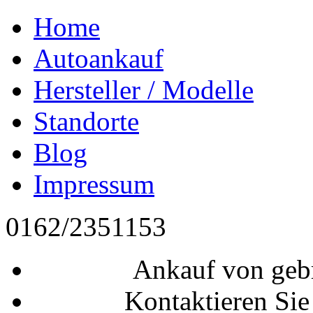
Home
Autoankauf
Hersteller / Modelle
Standorte
Blog
Impressum
0162/2351153
Ankauf von geb
Kontaktieren Sie