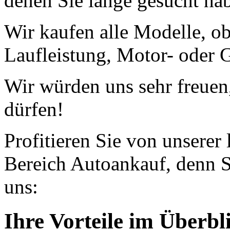
denen Sie lange gesucht ha
Wir kaufen alle Modelle, o
Laufleistung, Motor- oder G
Wir würden uns sehr freuen
dürfen!
Profitieren Sie von unserer
Bereich Autoankauf, denn S
uns:
Ihre Vorteile im Überbl