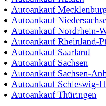
Autoankauf Mecklenbur
Autoankauf Niedersachs
Autoankauf Nordrhein-W
Autoankauf Rheinland-Pf
Autoankauf Saarland
Autoankauf Sachsen
Autoankauf Sachsen-Anh
Autoankauf Schleswig-Ho
Autoankauf Thüringen