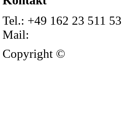
Kontakt
Tel.: +49 162 23 511 53
Mail:
info@autoankauf-para
Copyright ©