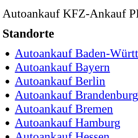
Autoankauf
KFZ-Ankauf
P
Standorte
Autoankauf Baden-Würt
Autoankauf Bayern
Autoankauf Berlin
Autoankauf Brandenbur
Autoankauf Bremen
Autoankauf Hamburg
Autoankauf Hessen