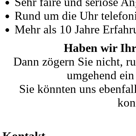
Sehr faire und seriöse A
Rund um die Uhr telefoni
Mehr als 10 Jahre Erfahr
Haben wir Ihr
Dann zögern Sie nicht, ru
umgehend ein 
Sie könnten uns ebenfal
kon