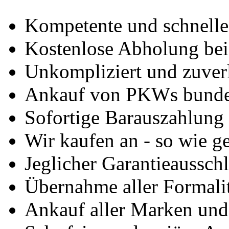
Kompetente und schnell
Kostenlose Abholung bei
Unkompliziert und zuver
Ankauf von PKWs bunde
Sofortige Barauszahlung
Wir kaufen an - so wie g
Jeglicher Garantieausschl
Übernahme aller Formali
Ankauf aller Marken un