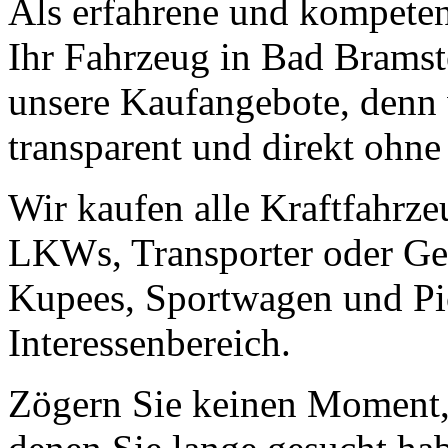
Als erfahrene und kompeten
Ihr Fahrzeug in Bad Bramste
unsere Kaufangebote, denn 
transparent und direkt ohne
Wir kaufen alle Kraftfahrze
LKWs, Transporter oder Ge
Kupees, Sportwagen und Pic
Interessenbereich.
Zögern Sie keinen Moment, 