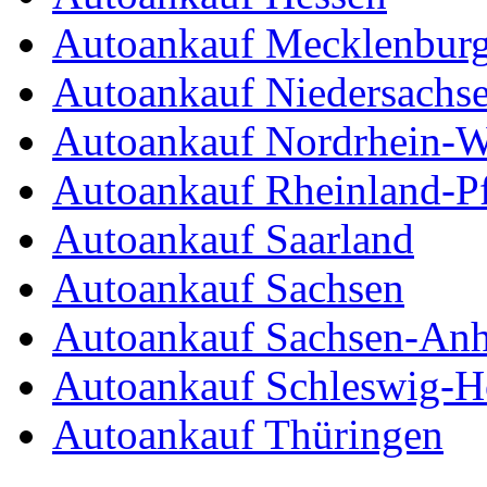
Autoankauf Mecklenbur
Autoankauf Niedersachs
Autoankauf Nordrhein-W
Autoankauf Rheinland-Pf
Autoankauf Saarland
Autoankauf Sachsen
Autoankauf Sachsen-Anh
Autoankauf Schleswig-Ho
Autoankauf Thüringen