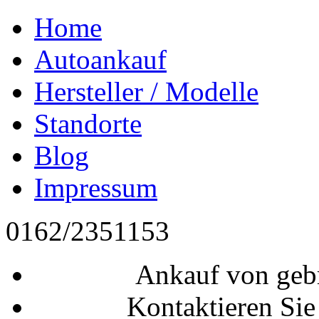
Home
Autoankauf
Hersteller / Modelle
Standorte
Blog
Impressum
0162/2351153
Ankauf von geb
Kontaktieren Sie