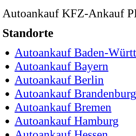
Autoankauf
KFZ-Ankauf
P
Standorte
Autoankauf Baden-Würt
Autoankauf Bayern
Autoankauf Berlin
Autoankauf Brandenbur
Autoankauf Bremen
Autoankauf Hamburg
Autoankauf Hessen