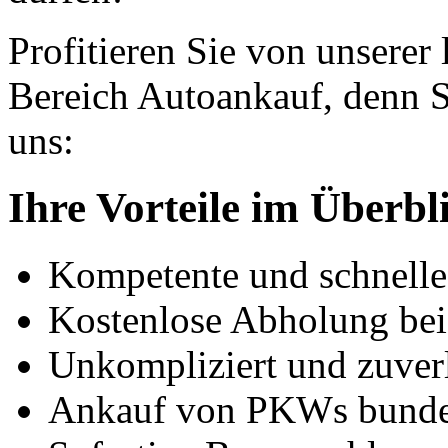
Profitieren Sie von unserer
Bereich Autoankauf, denn S
uns:
Ihre Vorteile im Überbl
Kompetente und schnell
Kostenlose Abholung bei
Unkompliziert und zuver
Ankauf von PKWs bunde