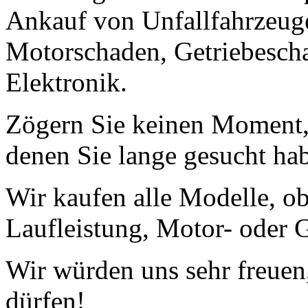
Ankauf von Unfallfahrzeug
Motorschaden, Getriebescha
Elektronik.
Zögern Sie keinen Moment, 
denen Sie lange gesucht ha
Wir kaufen alle Modelle, o
Laufleistung, Motor- oder G
Wir würden uns sehr freuen
dürfen!