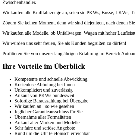
Zwischenhändler.
Wir kaufen alle Kraftfahrzeuge an, seien sie PKWs, Busse, LKWs, Tr
Zögern Sie keinen Moment, denn wir sind diejenigen, nach denen Sie
Wir kaufen alle Modelle, ob Unfallwagen, Wagen mit hoher Laufleist
Wir würden uns sehr freuen, Sie als Kunden begrüßen zu dürfen!
Profitieren Sie von unserer langjährigen Erfahrung im Bereich Autoan
Ihre Vorteile im Überblick
Kompetente und schnelle Abwicklung
Kostenlose Abholung bei Ihnen
Unkompliziert und zuverlässig
Ankauf von PKWs bundesweit
Sofortige Barauszahlung bei Übergabe
Wir kaufen an - so wie gesehen
Jeglicher Garantieausschluss für Sie
Übernahme aller Formalitäten
Ankauf aller Marken und Modelle
Sehr faire und seriöse Angebote
Rund um die Uhr telefonisch erreichbar