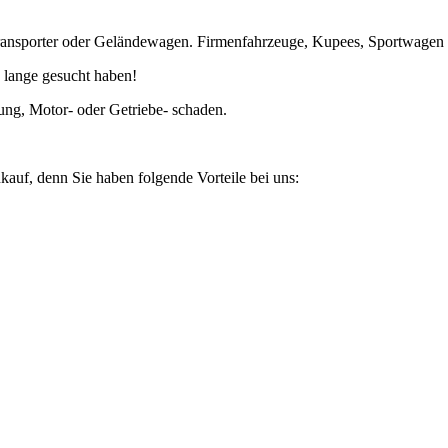
ansporter oder Geländewagen. Firmenfahrzeuge, Kupees, Sportwagen un
 lange gesucht haben!
ung, Motor- oder Getriebe- schaden.
kauf, denn Sie haben folgende Vorteile bei uns: