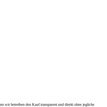
n wir betreiben den Kauf transparent und direkt ohne jegliche