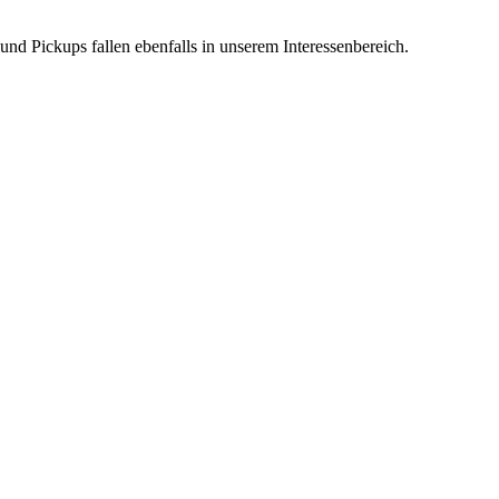
d Pickups fallen ebenfalls in unserem Interessenbereich.