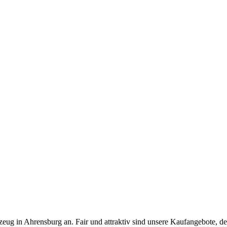
eug in Ahrensburg an. Fair und attraktiv sind unsere Kaufangebote, den