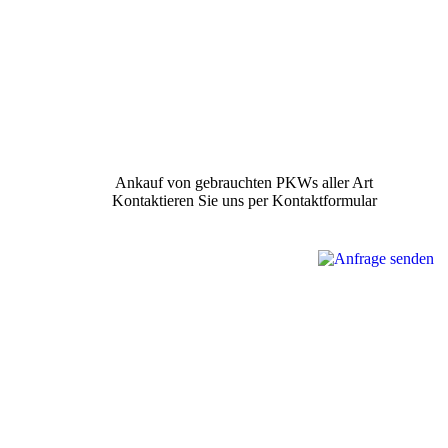
Ankauf von gebrauchten PKWs aller Art
Kontaktieren Sie uns per Kontaktformular