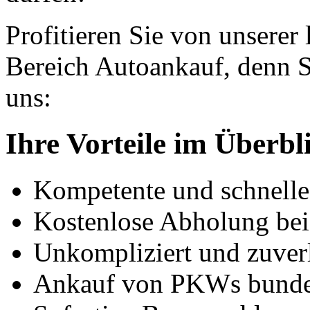
Profitieren Sie von unserer
Bereich Autoankauf, denn S
uns:
Ihre Vorteile im Überbl
Kompetente und schnell
Kostenlose Abholung bei
Unkompliziert und zuver
Ankauf von PKWs bunde