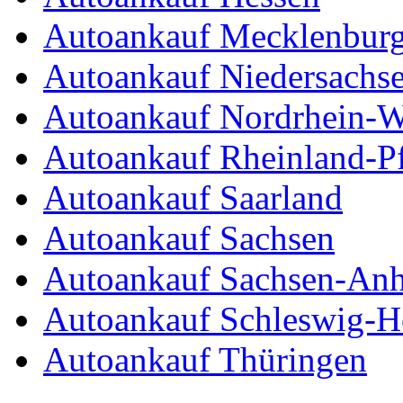
Autoankauf Mecklenbur
Autoankauf Niedersachs
Autoankauf Nordrhein-W
Autoankauf Rheinland-Pf
Autoankauf Saarland
Autoankauf Sachsen
Autoankauf Sachsen-Anh
Autoankauf Schleswig-Ho
Autoankauf Thüringen