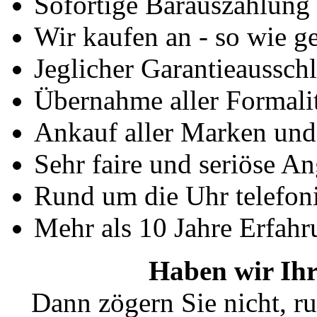
Sofortige Barauszahlung
Wir kaufen an - so wie g
Jeglicher Garantieausschl
Übernahme aller Formali
Ankauf aller Marken un
Sehr faire und seriöse A
Rund um die Uhr telefoni
Mehr als 10 Jahre Erfahr
Haben wir Ihr
Dann zögern Sie nicht, ru