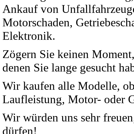
Ankauf von Unfallfahrzeug
Motorschaden, Getriebescha
Elektronik.
Zögern Sie keinen Moment, 
denen Sie lange gesucht ha
Wir kaufen alle Modelle, o
Laufleistung, Motor- oder G
Wir würden uns sehr freuen
dürfen!