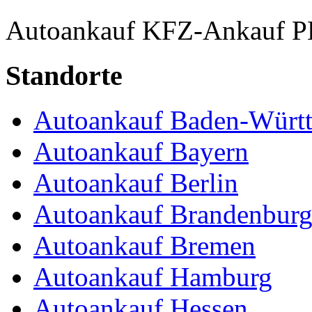
Autoankauf
KFZ-Ankauf
P
Standorte
Autoankauf Baden-Würt
Autoankauf Bayern
Autoankauf Berlin
Autoankauf Brandenbur
Autoankauf Bremen
Autoankauf Hamburg
Autoankauf Hessen