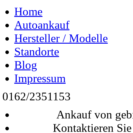
Home
Autoankauf
Hersteller / Modelle
Standorte
Blog
Impressum
0162/2351153
Ankauf von geb
Kontaktieren Sie