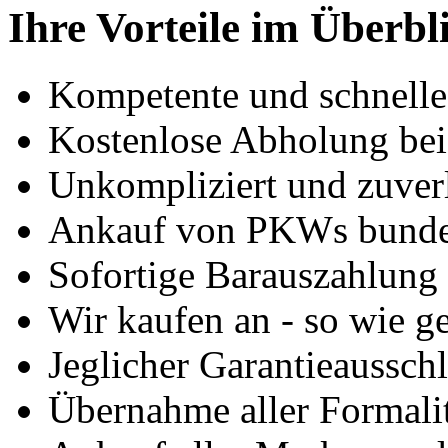
Ihre Vorteile im Überbl
Kompetente und schnell
Kostenlose Abholung bei
Unkompliziert und zuver
Ankauf von PKWs bunde
Sofortige Barauszahlung
Wir kaufen an - so wie g
Jeglicher Garantieausschl
Übernahme aller Formali