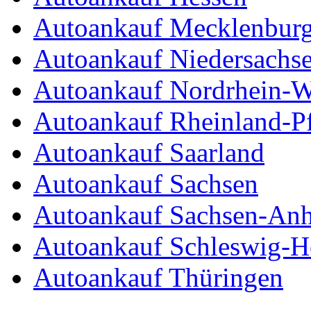
Autoankauf Mecklenbur
Autoankauf Niedersachs
Autoankauf Nordrhein-W
Autoankauf Rheinland-Pf
Autoankauf Saarland
Autoankauf Sachsen
Autoankauf Sachsen-Anh
Autoankauf Schleswig-Ho
Autoankauf Thüringen