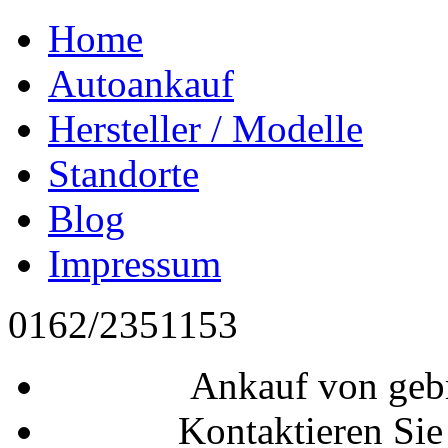
Home
Autoankauf
Hersteller / Modelle
Standorte
Blog
Impressum
0162/2351153
Ankauf von geb
Kontaktieren Sie