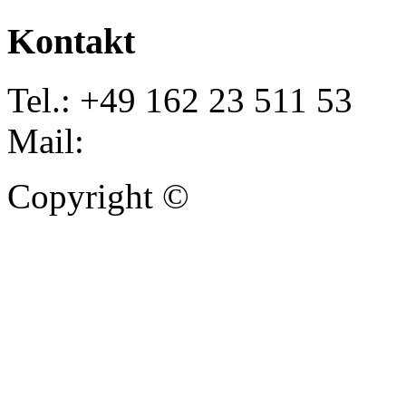
Kontakt
Tel.: +49 162 23 511 53
Mail:
info@autoankauf-para
Copyright ©