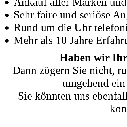
Ankauf aller Marken un
Sehr faire und seriöse A
Rund um die Uhr telefoni
Mehr als 10 Jahre Erfahr
Haben wir Ihr
Dann zögern Sie nicht, ru
umgehend ein 
Sie könnten uns ebenfal
kon