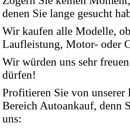
Zögern Sie keinen Moment, 
denen Sie lange gesucht ha
Wir kaufen alle Modelle, o
Laufleistung, Motor- oder G
Wir würden uns sehr freuen
dürfen!
Profitieren Sie von unserer
Bereich Autoankauf, denn S
uns: