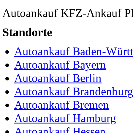
Autoankauf
KFZ-Ankauf
P
Standorte
Autoankauf Baden-Würt
Autoankauf Bayern
Autoankauf Berlin
Autoankauf Brandenbur
Autoankauf Bremen
Autoankauf Hamburg
Autoankauf Hessen