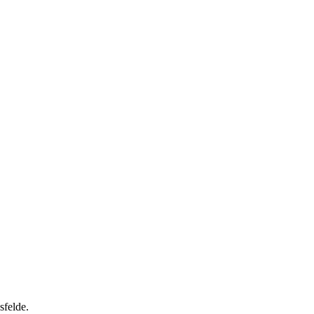
sfelde.