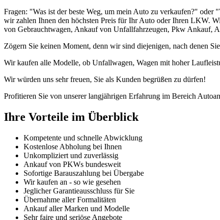
Fragen: "Was ist der beste Weg, um mein Auto zu verkaufen?" oder "
wir zahlen Ihnen den höchsten Preis für Ihr Auto oder Ihren LKW. Wi
von Gebrauchtwagen, Ankauf von Unfallfahrzeugen, Pkw Ankauf, Ank
Zögern Sie keinen Moment, denn wir sind diejenigen, nach denen Sie
Wir kaufen alle Modelle, ob Unfallwagen, Wagen mit hoher Laufleist
Wir würden uns sehr freuen, Sie als Kunden begrüßen zu dürfen!
Profitieren Sie von unserer langjährigen Erfahrung im Bereich Autoan
Ihre Vorteile im Überblick
Kompetente und schnelle Abwicklung
Kostenlose Abholung bei Ihnen
Unkompliziert und zuverlässig
Ankauf von PKWs bundesweit
Sofortige Barauszahlung bei Übergabe
Wir kaufen an - so wie gesehen
Jeglicher Garantieausschluss für Sie
Übernahme aller Formalitäten
Ankauf aller Marken und Modelle
Sehr faire und seriöse Angebote