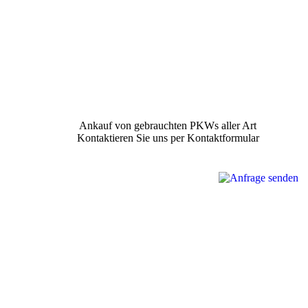
Ankauf von gebrauchten PKWs aller Art
Kontaktieren Sie uns per Kontaktformular