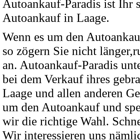
Autoankauf-Paradis ist Ihr 
Autoankauf in Laage.
Wenn es um den Autoankau
so zögern Sie nicht länger,
an. Autoankauf-Paradis unt
bei dem Verkauf ihres gebr
Laage und allen anderen Ge
um den Autoankauf und spe
wir die richtige Wahl. Schn
Wir interessieren uns nämlic