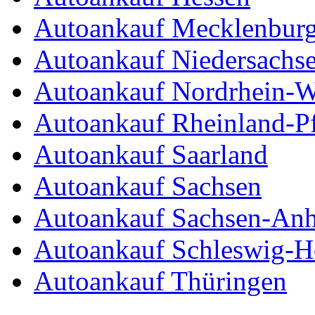
Autoankauf Mecklenbur
Autoankauf Niedersachs
Autoankauf Nordrhein-W
Autoankauf Rheinland-Pf
Autoankauf Saarland
Autoankauf Sachsen
Autoankauf Sachsen-Anh
Autoankauf Schleswig-Ho
Autoankauf Thüringen