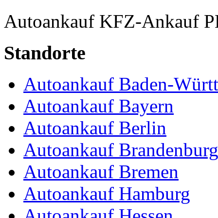
Autoankauf
KFZ-Ankauf
P
Standorte
Autoankauf Baden-Würt
Autoankauf Bayern
Autoankauf Berlin
Autoankauf Brandenbur
Autoankauf Bremen
Autoankauf Hamburg
Autoankauf Hessen