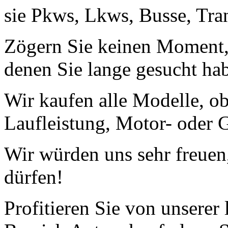
sie Pkws, Lkws, Busse, Tra
Zögern Sie keinen Moment, 
denen Sie lange gesucht ha
Wir kaufen alle Modelle, o
Laufleistung, Motor- oder G
Wir würden uns sehr freuen
dürfen!
Profitieren Sie von unserer