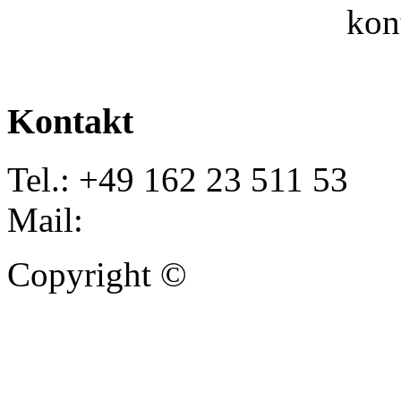
kon
Kontakt
Tel.: +49 162 23 511 53
Mail:
info@autoankauf-para
Copyright ©