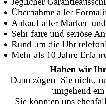
Jeglicher Garantieausschl
Übernahme aller Formali
Ankauf aller Marken un
Sehr faire und seriöse A
Rund um die Uhr telefoni
Mehr als 10 Jahre Erfahr
Haben wir Ihr
Dann zögern Sie nicht, ru
umgehend ein 
Sie könnten uns ebenfal