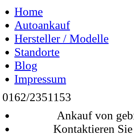
Home
Autoankauf
Hersteller / Modelle
Standorte
Blog
Impressum
0162/2351153
Ankauf von geb
Kontaktieren Sie