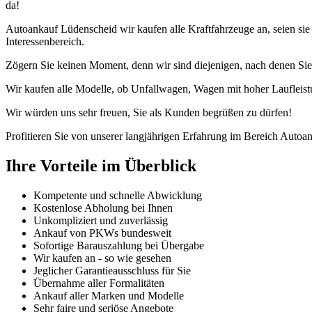
da!
Autoankauf Lüdenscheid wir kaufen alle Kraftfahrzeuge an, seien s
Interessenbereich.
Zögern Sie keinen Moment, denn wir sind diejenigen, nach denen Sie
Wir kaufen alle Modelle, ob Unfallwagen, Wagen mit hoher Laufleist
Wir würden uns sehr freuen, Sie als Kunden begrüßen zu dürfen!
Profitieren Sie von unserer langjährigen Erfahrung im Bereich Autoan
Ihre Vorteile im Überblick
Kompetente und schnelle Abwicklung
Kostenlose Abholung bei Ihnen
Unkompliziert und zuverlässig
Ankauf von PKWs bundesweit
Sofortige Barauszahlung bei Übergabe
Wir kaufen an - so wie gesehen
Jeglicher Garantieausschluss für Sie
Übernahme aller Formalitäten
Ankauf aller Marken und Modelle
Sehr faire und seriöse Angebote