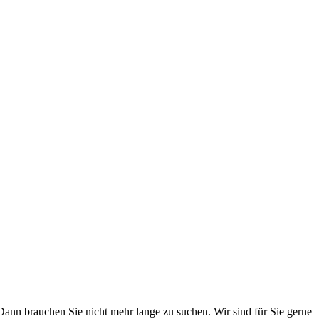
ann brauchen Sie nicht mehr lange zu suchen. Wir sind für Sie gerne