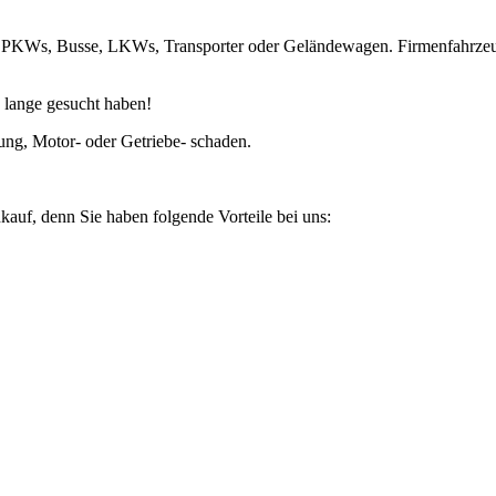
ie PKWs, Busse, LKWs, Transporter oder Geländewagen. Firmenfahrzeu
 lange gesucht haben!
ung, Motor- oder Getriebe- schaden.
kauf, denn Sie haben folgende Vorteile bei uns: