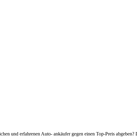
ichen und erfahrenen Auto- ankäufer gegen einen Top-Preis abgeben? D