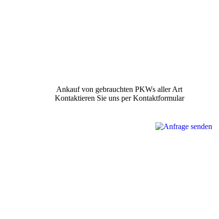
Ankauf von gebrauchten PKWs aller Art
Kontaktieren Sie uns per Kontaktformular