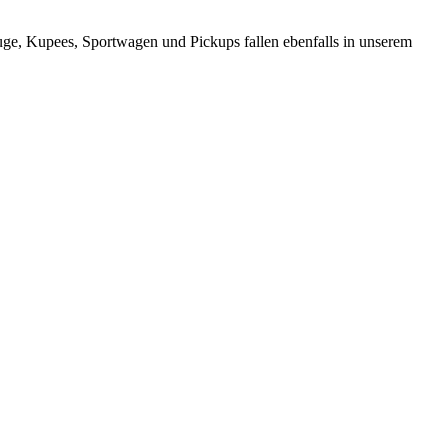
ge, Kupees, Sportwagen und Pickups fallen ebenfalls in unserem