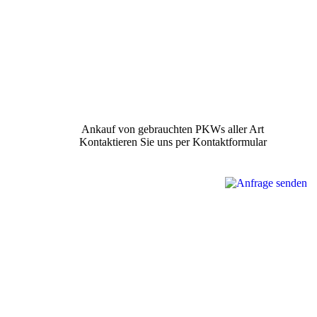
Ankauf von gebrauchten PKWs aller Art
Kontaktieren Sie uns per Kontaktformular