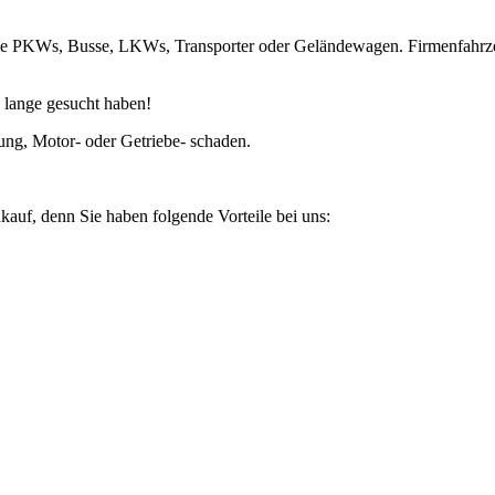
sie PKWs, Busse, LKWs, Transporter oder Geländewagen. Firmenfahrze
 lange gesucht haben!
ung, Motor- oder Getriebe- schaden.
kauf, denn Sie haben folgende Vorteile bei uns: