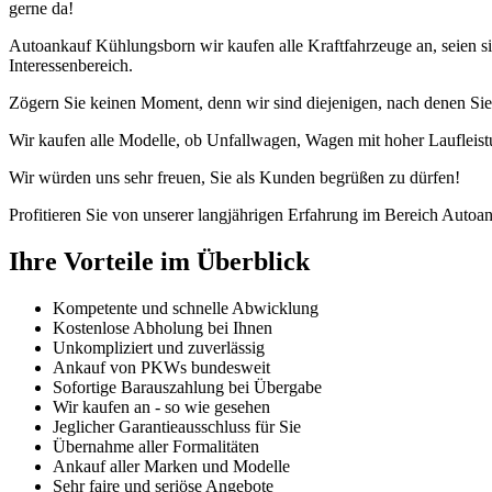
gerne da!
Autoankauf Kühlungsborn wir kaufen alle Kraftfahrzeuge an, seien 
Interessenbereich.
Zögern Sie keinen Moment, denn wir sind diejenigen, nach denen Sie
Wir kaufen alle Modelle, ob Unfallwagen, Wagen mit hoher Laufleist
Wir würden uns sehr freuen, Sie als Kunden begrüßen zu dürfen!
Profitieren Sie von unserer langjährigen Erfahrung im Bereich Autoan
Ihre Vorteile im Überblick
Kompetente und schnelle Abwicklung
Kostenlose Abholung bei Ihnen
Unkompliziert und zuverlässig
Ankauf von PKWs bundesweit
Sofortige Barauszahlung bei Übergabe
Wir kaufen an - so wie gesehen
Jeglicher Garantieausschluss für Sie
Übernahme aller Formalitäten
Ankauf aller Marken und Modelle
Sehr faire und seriöse Angebote