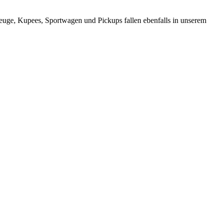
uge, Kupees, Sportwagen und Pickups fallen ebenfalls in unserem