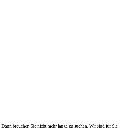
 Dann brauchen Sie nicht mehr lange zu suchen. Wir sind für Sie