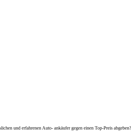
slichen und erfahrenen Auto- ankäufer gegen einen Top-Preis abgeben?