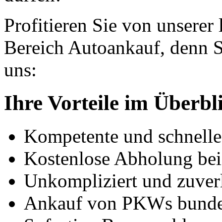
Profitieren Sie von unserer
Bereich Autoankauf, denn S
uns:
Ihre Vorteile im Überbl
Kompetente und schnell
Kostenlose Abholung bei
Unkompliziert und zuver
Ankauf von PKWs bunde