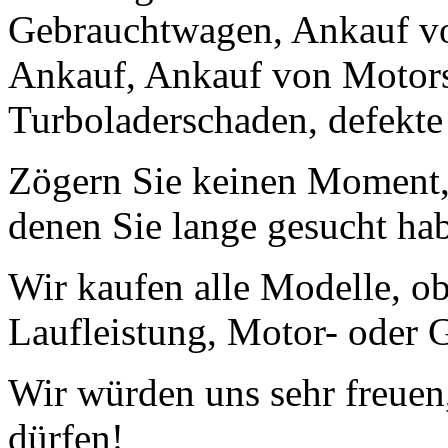
Gebrauchtwagen, Ankauf v
Ankauf, Ankauf von Motors
Turboladerschaden, defekte
Zögern Sie keinen Moment, 
denen Sie lange gesucht ha
Wir kaufen alle Modelle, o
Laufleistung, Motor- oder G
Wir würden uns sehr freuen
dürfen!