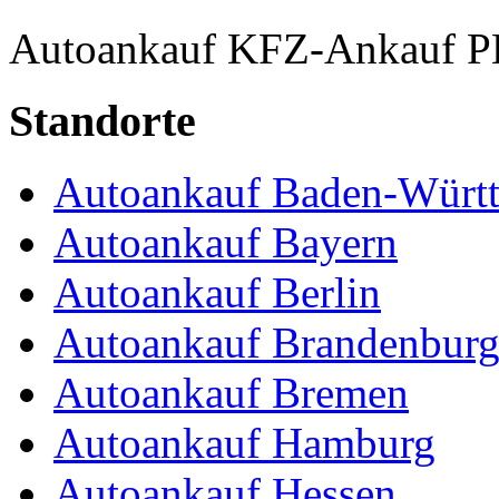
Autoankauf
KFZ-Ankauf
P
Standorte
Autoankauf Baden-Würt
Autoankauf Bayern
Autoankauf Berlin
Autoankauf Brandenbur
Autoankauf Bremen
Autoankauf Hamburg
Autoankauf Hessen