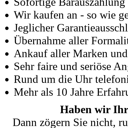
Sofortige Barauszahlung
Wir kaufen an - so wie g
Jeglicher Garantieausschl
Übernahme aller Formali
Ankauf aller Marken un
Sehr faire und seriöse A
Rund um die Uhr telefoni
Mehr als 10 Jahre Erfahr
Haben wir Ihr
Dann zögern Sie nicht, ru