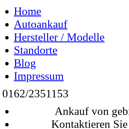
Home
Autoankauf
Hersteller / Modelle
Standorte
Blog
Impressum
0162/2351153
Ankauf von geb
Kontaktieren Sie