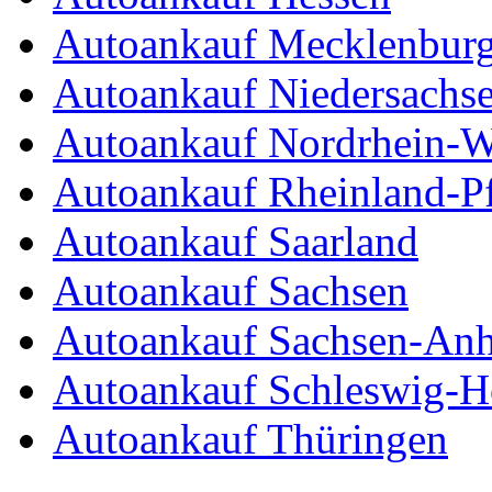
Autoankauf Mecklenbur
Autoankauf Niedersachs
Autoankauf Nordrhein-W
Autoankauf Rheinland-Pf
Autoankauf Saarland
Autoankauf Sachsen
Autoankauf Sachsen-Anh
Autoankauf Schleswig-Ho
Autoankauf Thüringen