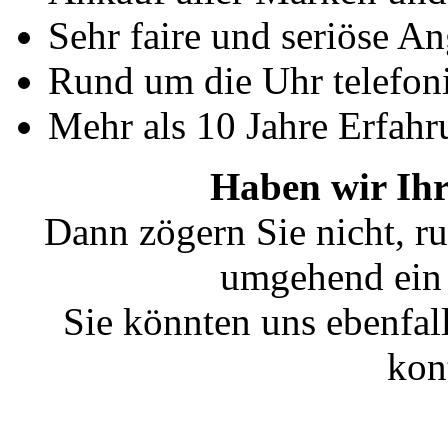
Sehr faire und seriöse A
Rund um die Uhr telefoni
Mehr als 10 Jahre Erfahr
Haben wir Ihr
Dann zögern Sie nicht, ru
umgehend ein 
Sie könnten uns ebenfal
kon