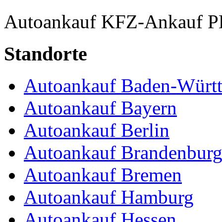
Autoankauf
KFZ-Ankauf
P
Standorte
Autoankauf Baden-Würt
Autoankauf Bayern
Autoankauf Berlin
Autoankauf Brandenbur
Autoankauf Bremen
Autoankauf Hamburg
Autoankauf Hessen