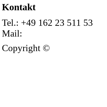
Kontakt
Tel.: +49 162 23 511 53
Mail:
info@autoankauf-para
Copyright ©