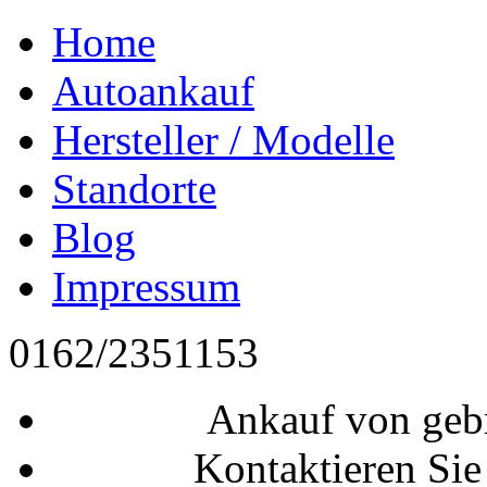
Home
Autoankauf
Hersteller / Modelle
Standorte
Blog
Impressum
0162/2351153
Ankauf von geb
Kontaktieren Sie