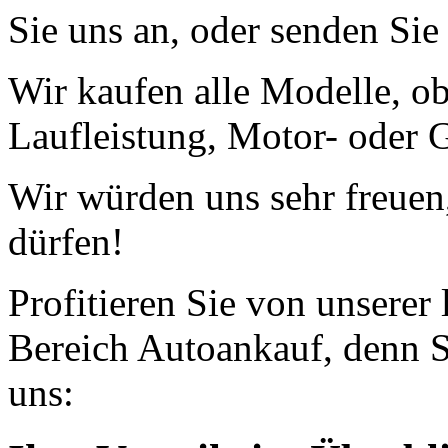
Sie uns an, oder senden Si
Wir kaufen alle Modelle, o
Laufleistung, Motor- oder G
Wir würden uns sehr freuen
dürfen!
Profitieren Sie von unserer
Bereich Autoankauf, denn S
uns: