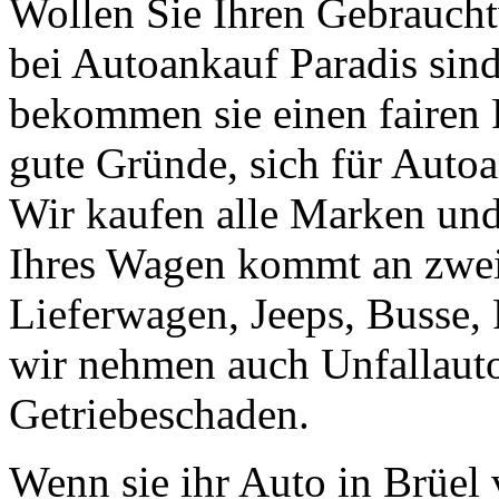
Wollen Sie Ihren Gebraucht
bei Autoankauf Paradis sind 
bekommen sie einen fairen Pr
gute Gründe, sich für Autoa
Wir kaufen alle Marken un
Ihres Wagen kommt an zweit
Lieferwagen, Jeeps, Busse, 
wir nehmen auch Unfallaut
Getriebeschaden.
Wenn sie ihr Auto in Brüel