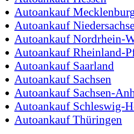
Autoankauf Mecklenbur
Autoankauf Niedersachs
Autoankauf Nordrhein-W
Autoankauf Rheinland-Pf
Autoankauf Saarland
Autoankauf Sachsen
Autoankauf Sachsen-Anh
Autoankauf Schleswig-Ho
Autoankauf Thüringen